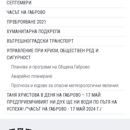
СЕПТЕМВРИ
ЧАСЪТ НА ГАБРОВО
ПРЕБРОЯВАНЕ 2021
ХУМАНИТАРНА ПОДКРЕПА
ВЪТРЕШНОГРАДСКИ ТРАНСПОРТ
УПРАВЛЕНИЕ ПРИ КРИЗИ, ОБЩЕСТВЕН РЕД И
СИГУРНОСТ
Планове и програми на Община Габрово
Аварийно планиране
Прогноза и кодове за опасни метеорологични явления
ТАНЯ ХРИСТОВА В ДЕНЯ НА ГАБРОВО – 17 МАЙ:
ПРЕДПРИЕМЧИВИЯТ НИ ДУХ ЩЕ НИ ВОДИ ПО ПЪТЯ НА
УСПЕХА! /"ЧАСЪТ НА ГАБРОВО - 17 МАЙ 2024 Г./