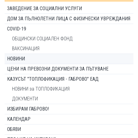
ЗАВЕДЕНИЕ ЗА СОЦИАЛНИ УСЛУГИ
ДОМ ЗА ПЪЛНОЛЕТНИ ЛИЦА С ФИЗИЧЕСКИ УВРЕЖДАНИЯ
COVID-19
ОБЩИНСКИ СОЦИАЛЕН ФОНД
ВАКСИНАЦИЯ
НОВИНИ
ЦЕНИ НА ПРЕВОЗНИ ДОКУМЕНТИ ЗА ПЪТУВАНЕ
КАЗУСЪТ "ТОПЛОФИКАЦИЯ - ГАБРОВО" ЕАД
НОВИНИ за ТОПЛОФИКАЦИЯ
ДОКУМЕНТИ
ИЗБИРАМ ГАБРОВО!
КАЛЕНДАР
ОБЯВИ