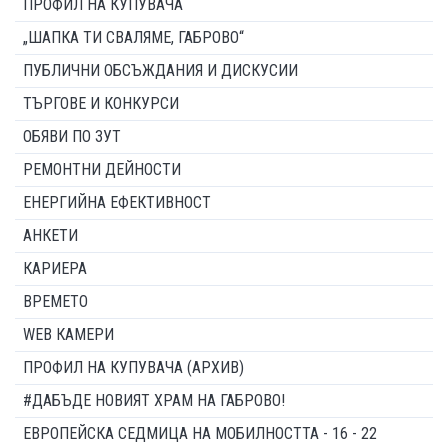
ПРОФИЛ НА КУПУВАЧА
„ШАПКА ТИ СВАЛЯМЕ, ГАБРОВО“
ПУБЛИЧНИ ОБСЪЖДАНИЯ И ДИСКУСИИ
ТЪРГОВЕ И КОНКУРСИ
ОБЯВИ ПО ЗУТ
РЕМОНТНИ ДЕЙНОСТИ
ЕНЕРГИЙНА ЕФЕКТИВНОСТ
АНКЕТИ
КАРИЕРА
ВРЕМЕТО
WEB КАМЕРИ
ПРОФИЛ НА КУПУВАЧА (АРХИВ)
#ДАБЪДЕ НОВИЯТ ХРАМ НА ГАБРОВО!
ЕВРОПЕЙСКА СЕДМИЦА НА МОБИЛНОСТТА - 16 - 22