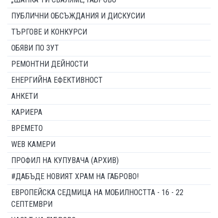
ПУБЛИЧНИ ОБСЪЖДАНИЯ И ДИСКУСИИ
ТЪРГОВЕ И КОНКУРСИ
ОБЯВИ ПО ЗУТ
РЕМОНТНИ ДЕЙНОСТИ
ЕНЕРГИЙНА ЕФЕКТИВНОСТ
АНКЕТИ
КАРИЕРА
ВРЕМЕТО
WEB КАМЕРИ
ПРОФИЛ НА КУПУВАЧА (АРХИВ)
#ДАБЪДЕ НОВИЯТ ХРАМ НА ГАБРОВО!
ЕВРОПЕЙСКА СЕДМИЦА НА МОБИЛНОСТТА - 16 - 22
СЕПТЕМВРИ