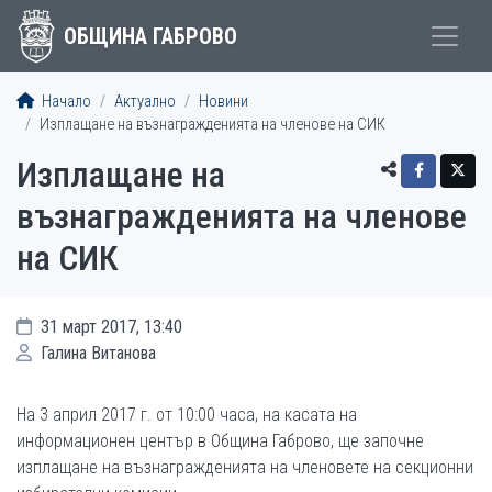
ОБЩИНА ГАБРОВО
Начало
Актуално
Новини
Изплащане на възнагражденията на членове на СИК
Изплащане на
възнагражденията на членове
на СИК
31 март 2017, 13:40
Галина Витанова
На 3 април 2017 г. от 10:00 часа, на касата на
информационен център в Община Габрово, ще започне
изплащане на възнагражденията на членовете на секционни