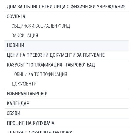
ДОМ ЗА ПЪЛНОЛЕТНИ ЛИЦА С ФИЗИЧЕСКИ УВРЕЖДАНИЯ
COVID-19
ОБЩИНСКИ СОЦИАЛЕН ФОНД
ВАКСИНАЦИЯ
НОВИНИ
ЦЕНИ НА ПРЕВОЗНИ ДОКУМЕНТИ ЗА ПЪТУВАНЕ
КАЗУСЪТ "ТОПЛОФИКАЦИЯ - ГАБРОВО" ЕАД
НОВИНИ за ТОПЛОФИКАЦИЯ
ДОКУМЕНТИ
ИЗБИРАМ ГАБРОВО!
КАЛЕНДАР
ОБЯВИ
ПРОФИЛ НА КУПУВАЧА
„ШАПКА ТИ СВАЛЯМЕ, ГАБРОВО“