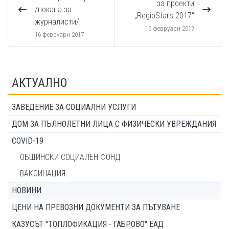
за проекти
/покана за
„RegioStars 2017“
журналисти/
16 февруари 2017
16 февруари 2017
АКТУАЛНО
ЗАВЕДЕНИЕ ЗА СОЦИАЛНИ УСЛУГИ
ДОМ ЗА ПЪЛНОЛЕТНИ ЛИЦА С ФИЗИЧЕСКИ УВРЕЖДАНИЯ
COVID-19
ОБЩИНСКИ СОЦИАЛЕН ФОНД
ВАКСИНАЦИЯ
НОВИНИ
ЦЕНИ НА ПРЕВОЗНИ ДОКУМЕНТИ ЗА ПЪТУВАНЕ
КАЗУСЪТ "ТОПЛОФИКАЦИЯ - ГАБРОВО" ЕАД