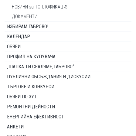
НОВИНИ за ТОПЛОФИКАЦИЯ
ДОКУМЕНТИ
ИЗБИРАМ ГАБРОВО!
КАЛЕНДАР
ОБЯВИ
ПРОФИЛ НА КУПУВАЧА
„ШАПКА ТИ СВАЛЯМЕ, ГАБРОВО“
ПУБЛИЧНИ ОБСЪЖДАНИЯ И ДИСКУСИИ
ТЪРГОВЕ И КОНКУРСИ
ОБЯВИ ПО ЗУТ
РЕМОНТНИ ДЕЙНОСТИ
ЕНЕРГИЙНА ЕФЕКТИВНОСТ
АНКЕТИ