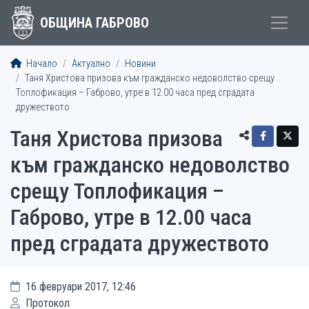
ОБЩИНА ГАБРОВО
Начало
Актуално
Новини
Таня Христова призова към гражданско недоволство срещу
Топлофикация – Габрово, утре в 12.00 часа пред сградата
дружеството
Таня Христова призова
към гражданско недоволство
срещу Топлофикация –
Габрово, утре в 12.00 часа
пред сградата дружеството
16 февруари 2017, 12:46
Протокол