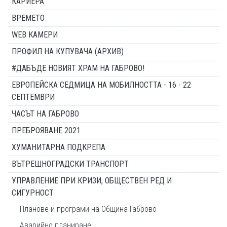
КАРИЕРА
ВРЕМЕТО
WEB КАМЕРИ
ПРОФИЛ НА КУПУВАЧА (АРХИВ)
#ДАБЪДЕ НОВИЯТ ХРАМ НА ГАБРОВО!
ЕВРОПЕЙСКА СЕДМИЦА НА МОБИЛНОСТТА - 16 - 22
СЕПТЕМВРИ
ЧАСЪТ НА ГАБРОВО
ПРЕБРОЯВАНЕ 2021
ХУМАНИТАРНА ПОДКРЕПА
ВЪТРЕШНОГРАДСКИ ТРАНСПОРТ
УПРАВЛЕНИЕ ПРИ КРИЗИ, ОБЩЕСТВЕН РЕД И
СИГУРНОСТ
Планове и програми на Община Габрово
Аварийно планиране