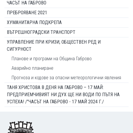
ЧАСЪТ НА ГАБРОВО
ПРЕБРОЯВАНЕ 2021
ХУМАНИТАРНА ПОДКРЕПА
ВЪТРЕШНОГРАДСКИ ТРАНСПОРТ
УПРАВЛЕНИЕ ПРИ КРИЗИ, ОБЩЕСТВЕН РЕД И
СИГУРНОСТ
Планове и програми на Община Габрово
Аварийно планиране
Прогноза и кодове за опасни метеорологични явления
ТАНЯ ХРИСТОВА В ДЕНЯ НА ГАБРОВО – 17 МАЙ:
ПРЕДПРИЕМЧИВИЯТ НИ ДУХ ЩЕ НИ ВОДИ ПО ПЪТЯ НА
УСПЕХА! /"ЧАСЪТ НА ГАБРОВО - 17 МАЙ 2024 Г./
Footer