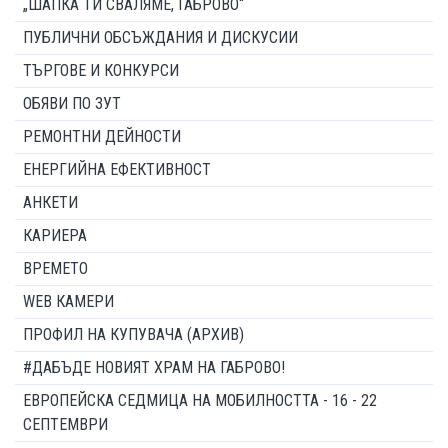
„ШАПКА ТИ СВАЛЯМЕ, ГАБРОВО“
ПУБЛИЧНИ ОБСЪЖДАНИЯ И ДИСКУСИИ
ТЪРГОВЕ И КОНКУРСИ
ОБЯВИ ПО ЗУТ
РЕМОНТНИ ДЕЙНОСТИ
ЕНЕРГИЙНА ЕФЕКТИВНОСТ
АНКЕТИ
КАРИЕРА
ВРЕМЕТО
WEB КАМЕРИ
ПРОФИЛ НА КУПУВАЧА (АРХИВ)
#ДАБЪДЕ НОВИЯТ ХРАМ НА ГАБРОВО!
ЕВРОПЕЙСКА СЕДМИЦА НА МОБИЛНОСТТА - 16 - 22
СЕПТЕМВРИ