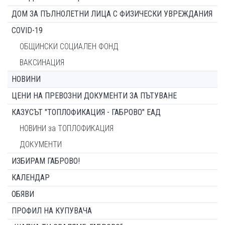
ДОМ ЗА ПЪЛНОЛЕТНИ ЛИЦА С ФИЗИЧЕСКИ УВРЕЖДАНИЯ
COVID-19
ОБЩИНСКИ СОЦИАЛЕН ФОНД
ВАКСИНАЦИЯ
НОВИНИ
ЦЕНИ НА ПРЕВОЗНИ ДОКУМЕНТИ ЗА ПЪТУВАНЕ
КАЗУСЪТ "ТОПЛОФИКАЦИЯ - ГАБРОВО" ЕАД
НОВИНИ за ТОПЛОФИКАЦИЯ
ДОКУМЕНТИ
ИЗБИРАМ ГАБРОВО!
КАЛЕНДАР
ОБЯВИ
ПРОФИЛ НА КУПУВАЧА