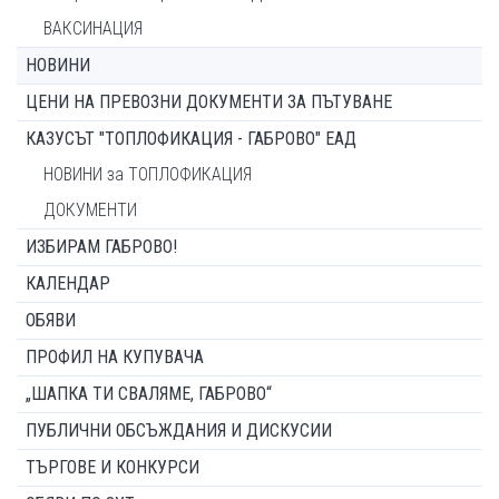
ВАКСИНАЦИЯ
НОВИНИ
ЦЕНИ НА ПРЕВОЗНИ ДОКУМЕНТИ ЗА ПЪТУВАНЕ
КАЗУСЪТ "ТОПЛОФИКАЦИЯ - ГАБРОВО" ЕАД
НОВИНИ за ТОПЛОФИКАЦИЯ
ДОКУМЕНТИ
ИЗБИРАМ ГАБРОВО!
КАЛЕНДАР
ОБЯВИ
ПРОФИЛ НА КУПУВАЧА
„ШАПКА ТИ СВАЛЯМЕ, ГАБРОВО“
ПУБЛИЧНИ ОБСЪЖДАНИЯ И ДИСКУСИИ
ТЪРГОВЕ И КОНКУРСИ