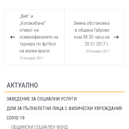
„ВиК“ и
„Копакабана“
Зимна обстановка
отиват на
в община Габрово
осминафиналите на
към 08.30 часа на
турнира по футбол
20.01.2017 г.
на малки врати
20 януари 2017
19 януари 2017
АКТУАЛНО
ЗАВЕДЕНИЕ ЗА СОЦИАЛНИ УСЛУГИ
ДОМ ЗА ПЪЛНОЛЕТНИ ЛИЦА С ФИЗИЧЕСКИ УВРЕЖДАНИЯ
COVID-19
ОБЩИНСКИ СОЦИАЛЕН ФОНД