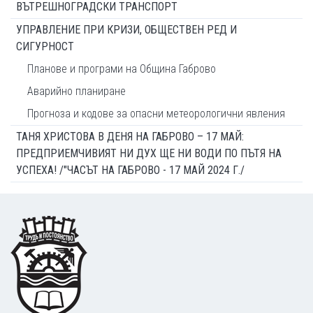
ВЪТРЕШНОГРАДСКИ ТРАНСПОРТ
УПРАВЛЕНИЕ ПРИ КРИЗИ, ОБЩЕСТВЕН РЕД И
СИГУРНОСТ
Планове и програми на Община Габрово
Аварийно планиране
Прогноза и кодове за опасни метеорологични явления
ТАНЯ ХРИСТОВА В ДЕНЯ НА ГАБРОВО – 17 МАЙ:
ПРЕДПРИЕМЧИВИЯТ НИ ДУХ ЩЕ НИ ВОДИ ПО ПЪТЯ НА
УСПЕХА! /"ЧАСЪТ НА ГАБРОВО - 17 МАЙ 2024 Г./
Footer