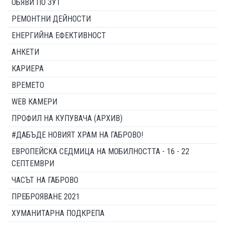
ОБЯВИ ПО ЗУТ
РЕМОНТНИ ДЕЙНОСТИ
ЕНЕРГИЙНА ЕФЕКТИВНОСТ
АНКЕТИ
КАРИЕРА
ВРЕМЕТО
WEB КАМЕРИ
ПРОФИЛ НА КУПУВАЧА (АРХИВ)
#ДАБЪДЕ НОВИЯТ ХРАМ НА ГАБРОВО!
ЕВРОПЕЙСКА СЕДМИЦА НА МОБИЛНОСТТА - 16 - 22
СЕПТЕМВРИ
ЧАСЪТ НА ГАБРОВО
ПРЕБРОЯВАНЕ 2021
ХУМАНИТАРНА ПОДКРЕПА