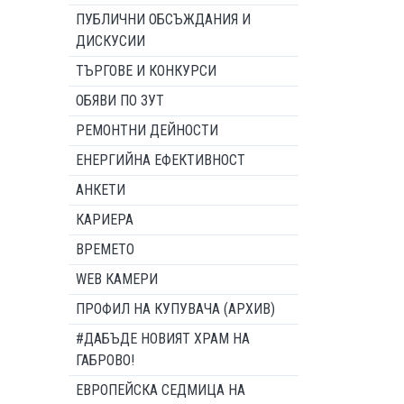
ПУБЛИЧНИ ОБСЪЖДАНИЯ И
ДИСКУСИИ
ТЪРГОВЕ И КОНКУРСИ
ОБЯВИ ПО ЗУТ
РЕМОНТНИ ДЕЙНОСТИ
ЕНЕРГИЙНА ЕФЕКТИВНОСТ
АНКЕТИ
КАРИЕРА
ВРЕМЕТО
WEB КАМЕРИ
ПРОФИЛ НА КУПУВАЧА (АРХИВ)
#ДАБЪДЕ НОВИЯТ ХРАМ НА
ГАБРОВО!
ЕВРОПЕЙСКА СЕДМИЦА НА