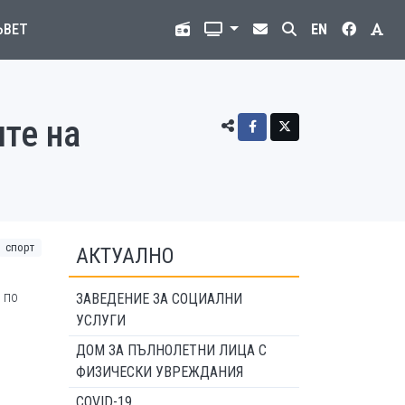
ЪВЕТ
EN
те на
спорт
АКТУАЛНО
 по
ЗАВЕДЕНИЕ ЗА СОЦИАЛНИ
УСЛУГИ
ДОМ ЗА ПЪЛНОЛЕТНИ ЛИЦА С
ФИЗИЧЕСКИ УВРЕЖДАНИЯ
COVID-19