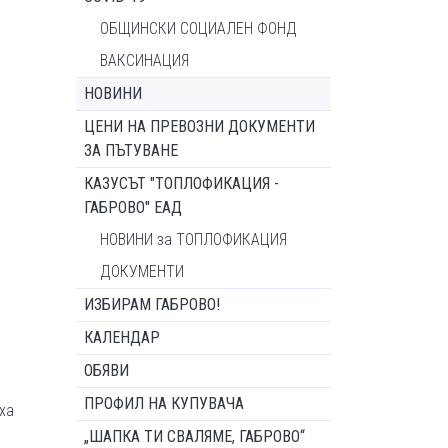
ОБЩИНСКИ СОЦИАЛЕН ФОНД
ВАКСИНАЦИЯ
НОВИНИ
ЦЕНИ НА ПРЕВОЗНИ ДОКУМЕНТИ
ЗА ПЪТУВАНЕ
КАЗУСЪТ "ТОПЛОФИКАЦИЯ -
ГАБРОВО" ЕАД
НОВИНИ за ТОПЛОФИКАЦИЯ
ДОКУМЕНТИ
ИЗБИРАМ ГАБРОВО!
КАЛЕНДАР
ОБЯВИ
ПРОФИЛ НА КУПУВАЧА
ха
„ШАПКА ТИ СВАЛЯМЕ, ГАБРОВО“