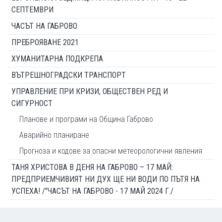
СЕПТЕМВРИ
ЧАСЪТ НА ГАБРОВО
ПРЕБРОЯВАНЕ 2021
ХУМАНИТАРНА ПОДКРЕПА
ВЪТРЕШНОГРАДСКИ ТРАНСПОРТ
УПРАВЛЕНИЕ ПРИ КРИЗИ, ОБЩЕСТВЕН РЕД И
СИГУРНОСТ
Планове и програми на Община Габрово
Аварийно планиране
Прогноза и кодове за опасни метеорологични явления
ТАНЯ ХРИСТОВА В ДЕНЯ НА ГАБРОВО – 17 МАЙ:
ПРЕДПРИЕМЧИВИЯТ НИ ДУХ ЩЕ НИ ВОДИ ПО ПЪТЯ НА
УСПЕХА! /"ЧАСЪТ НА ГАБРОВО - 17 МАЙ 2024 Г./