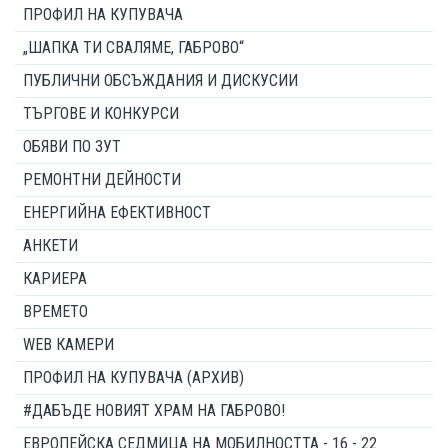
ПРОФИЛ НА КУПУВАЧА
„ШАПКА ТИ СВАЛЯМЕ, ГАБРОВО“
ПУБЛИЧНИ ОБСЪЖДАНИЯ И ДИСКУСИИ
ТЪРГОВЕ И КОНКУРСИ
ОБЯВИ ПО ЗУТ
РЕМОНТНИ ДЕЙНОСТИ
ЕНЕРГИЙНА ЕФЕКТИВНОСТ
АНКЕТИ
КАРИЕРА
ВРЕМЕТО
WEB КАМЕРИ
ПРОФИЛ НА КУПУВАЧА (АРХИВ)
#ДАБЪДЕ НОВИЯТ ХРАМ НА ГАБРОВО!
ЕВРОПЕЙСКА СЕДМИЦА НА МОБИЛНОСТТА - 16 - 22