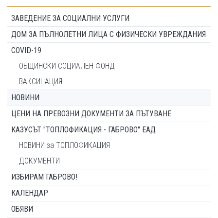
ЗАВЕДЕНИЕ ЗА СОЦИАЛНИ УСЛУГИ
ДОМ ЗА ПЪЛНОЛЕТНИ ЛИЦА С ФИЗИЧЕСКИ УВРЕЖДАНИЯ
COVID-19
ОБЩИНСКИ СОЦИАЛЕН ФОНД
ВАКСИНАЦИЯ
НОВИНИ
ЦЕНИ НА ПРЕВОЗНИ ДОКУМЕНТИ ЗА ПЪТУВАНЕ
КАЗУСЪТ "ТОПЛОФИКАЦИЯ - ГАБРОВО" ЕАД
НОВИНИ за ТОПЛОФИКАЦИЯ
ДОКУМЕНТИ
ИЗБИРАМ ГАБРОВО!
КАЛЕНДАР
ОБЯВИ