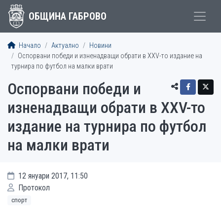
ОБЩИНА ГАБРОВО
Начало
Актуално
Новини
Оспорвани победи и изненадващи обрати в ХХV-то издание на
турнира по футбол на малки врати
Оспорвани победи и
изненадващи обрати в ХХV-то
издание на турнира по футбол
на малки врати
12 януари 2017, 11:50
Протокол
спорт