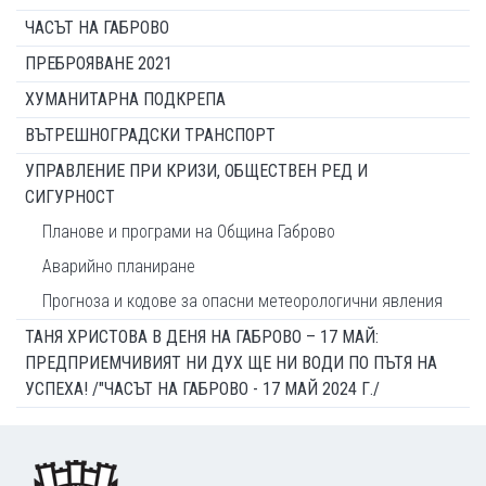
ЧАСЪТ НА ГАБРОВО
ПРЕБРОЯВАНЕ 2021
ХУМАНИТАРНА ПОДКРЕПА
ВЪТРЕШНОГРАДСКИ ТРАНСПОРТ
УПРАВЛЕНИЕ ПРИ КРИЗИ, ОБЩЕСТВЕН РЕД И
СИГУРНОСТ
Планове и програми на Община Габрово
Аварийно планиране
Прогноза и кодове за опасни метеорологични явления
ТАНЯ ХРИСТОВА В ДЕНЯ НА ГАБРОВО – 17 МАЙ:
ПРЕДПРИЕМЧИВИЯТ НИ ДУХ ЩЕ НИ ВОДИ ПО ПЪТЯ НА
УСПЕХА! /"ЧАСЪТ НА ГАБРОВО - 17 МАЙ 2024 Г./
Footer