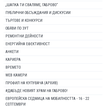
„ШАПКА ТИ СВАЛЯМЕ, ГАБРОВО“
ПУБЛИЧНИ ОБСЪЖДАНИЯ И ДИСКУСИИ
ТЪРГОВЕ И КОНКУРСИ
ОБЯВИ ПО ЗУТ
РЕМОНТНИ ДЕЙНОСТИ
ЕНЕРГИЙНА ЕФЕКТИВНОСТ
АНКЕТИ
КАРИЕРА
ВРЕМЕТО
WEB КАМЕРИ
ПРОФИЛ НА КУПУВАЧА (АРХИВ)
#ДАБЪДЕ НОВИЯТ ХРАМ НА ГАБРОВО!
ЕВРОПЕЙСКА СЕДМИЦА НА МОБИЛНОСТТА - 16 - 22
СЕПТЕМВРИ