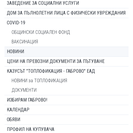
ЗАВЕДЕНИЕ ЗА СОЦИАЛНИ УСЛУГИ
ДОМ ЗА ПЪЛНОЛЕТНИ ЛИЦА С ФИЗИЧЕСКИ УВРЕЖДАНИЯ
COVID-19
ОБЩИНСКИ СОЦИАЛЕН ФОНД
ВАКСИНАЦИЯ
НОВИНИ
ЦЕНИ НА ПРЕВОЗНИ ДОКУМЕНТИ ЗА ПЪТУВАНЕ
КАЗУСЪТ "ТОПЛОФИКАЦИЯ - ГАБРОВО" ЕАД
НОВИНИ за ТОПЛОФИКАЦИЯ
ДОКУМЕНТИ
ИЗБИРАМ ГАБРОВО!
КАЛЕНДАР
ОБЯВИ
ПРОФИЛ НА КУПУВАЧА