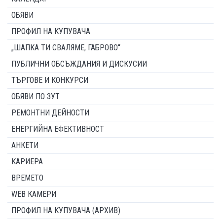
ОБЯВИ
ПРОФИЛ НА КУПУВАЧА
„ШАПКА ТИ СВАЛЯМЕ, ГАБРОВО“
ПУБЛИЧНИ ОБСЪЖДАНИЯ И ДИСКУСИИ
ТЪРГОВЕ И КОНКУРСИ
ОБЯВИ ПО ЗУТ
РЕМОНТНИ ДЕЙНОСТИ
ЕНЕРГИЙНА ЕФЕКТИВНОСТ
АНКЕТИ
КАРИЕРА
ВРЕМЕТО
WEB КАМЕРИ
ПРОФИЛ НА КУПУВАЧА (АРХИВ)