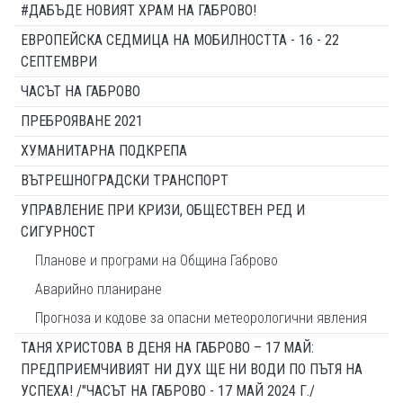
#ДАБЪДЕ НОВИЯТ ХРАМ НА ГАБРОВО!
ЕВРОПЕЙСКА СЕДМИЦА НА МОБИЛНОСТТА - 16 - 22
СЕПТЕМВРИ
ЧАСЪТ НА ГАБРОВО
ПРЕБРОЯВАНЕ 2021
ХУМАНИТАРНА ПОДКРЕПА
ВЪТРЕШНОГРАДСКИ ТРАНСПОРТ
УПРАВЛЕНИЕ ПРИ КРИЗИ, ОБЩЕСТВЕН РЕД И
СИГУРНОСТ
Планове и програми на Община Габрово
Аварийно планиране
Прогноза и кодове за опасни метеорологични явления
ТАНЯ ХРИСТОВА В ДЕНЯ НА ГАБРОВО – 17 МАЙ:
ПРЕДПРИЕМЧИВИЯТ НИ ДУХ ЩЕ НИ ВОДИ ПО ПЪТЯ НА
УСПЕХА! /"ЧАСЪТ НА ГАБРОВО - 17 МАЙ 2024 Г./