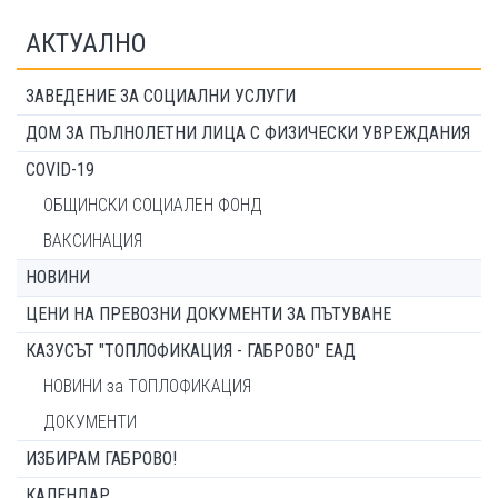
АКТУАЛНО
ЗАВЕДЕНИЕ ЗА СОЦИАЛНИ УСЛУГИ
ДОМ ЗА ПЪЛНОЛЕТНИ ЛИЦА С ФИЗИЧЕСКИ УВРЕЖДАНИЯ
COVID-19
ОБЩИНСКИ СОЦИАЛЕН ФОНД
ВАКСИНАЦИЯ
НОВИНИ
ЦЕНИ НА ПРЕВОЗНИ ДОКУМЕНТИ ЗА ПЪТУВАНЕ
КАЗУСЪТ "ТОПЛОФИКАЦИЯ - ГАБРОВО" ЕАД
НОВИНИ за ТОПЛОФИКАЦИЯ
ДОКУМЕНТИ
ИЗБИРАМ ГАБРОВО!
КАЛЕНДАР