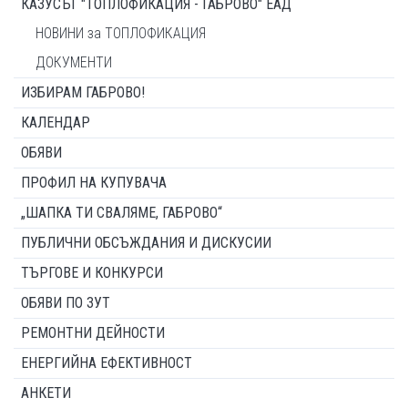
КАЗУСЪТ "ТОПЛОФИКАЦИЯ - ГАБРОВО" ЕАД
НОВИНИ за ТОПЛОФИКАЦИЯ
ДОКУМЕНТИ
ИЗБИРАМ ГАБРОВО!
КАЛЕНДАР
ОБЯВИ
ПРОФИЛ НА КУПУВАЧА
„ШАПКА ТИ СВАЛЯМЕ, ГАБРОВО“
ПУБЛИЧНИ ОБСЪЖДАНИЯ И ДИСКУСИИ
ТЪРГОВЕ И КОНКУРСИ
ОБЯВИ ПО ЗУТ
РЕМОНТНИ ДЕЙНОСТИ
ЕНЕРГИЙНА ЕФЕКТИВНОСТ
АНКЕТИ