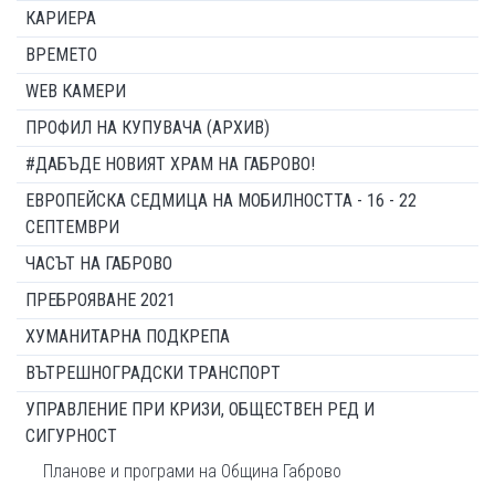
КАРИЕРА
ВРЕМЕТО
WEB КАМЕРИ
ПРОФИЛ НА КУПУВАЧА (АРХИВ)
#ДАБЪДЕ НОВИЯТ ХРАМ НА ГАБРОВО!
ЕВРОПЕЙСКА СЕДМИЦА НА МОБИЛНОСТТА - 16 - 22
СЕПТЕМВРИ
ЧАСЪТ НА ГАБРОВО
ПРЕБРОЯВАНЕ 2021
ХУМАНИТАРНА ПОДКРЕПА
ВЪТРЕШНОГРАДСКИ ТРАНСПОРТ
УПРАВЛЕНИЕ ПРИ КРИЗИ, ОБЩЕСТВЕН РЕД И
СИГУРНОСТ
Планове и програми на Община Габрово