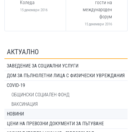
Коледа
гости на
международен
15 декември 2016
форум
15 декември 2016
АКТУАЛНО
ЗАВЕДЕНИЕ ЗА СОЦИАЛНИ УСЛУГИ
ДОМ ЗА ПЪЛНОЛЕТНИ ЛИЦА С ФИЗИЧЕСКИ УВРЕЖДАНИЯ
COVID-19
ОБЩИНСКИ СОЦИАЛЕН ФОНД
ВАКСИНАЦИЯ
НОВИНИ
ЦЕНИ НА ПРЕВОЗНИ ДОКУМЕНТИ ЗА ПЪТУВАНЕ