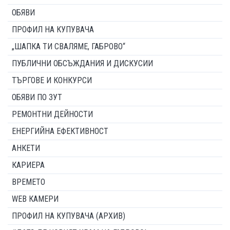
ОБЯВИ
ПРОФИЛ НА КУПУВАЧА
„ШАПКА ТИ СВАЛЯМЕ, ГАБРОВО“
ПУБЛИЧНИ ОБСЪЖДАНИЯ И ДИСКУСИИ
ТЪРГОВЕ И КОНКУРСИ
ОБЯВИ ПО ЗУТ
РЕМОНТНИ ДЕЙНОСТИ
ЕНЕРГИЙНА ЕФЕКТИВНОСТ
АНКЕТИ
КАРИЕРА
ВРЕМЕТО
WEB КАМЕРИ
ПРОФИЛ НА КУПУВАЧА (АРХИВ)