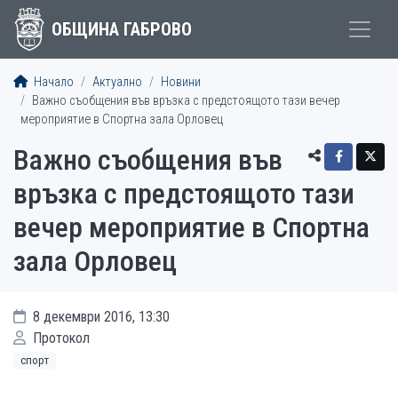
ОБЩИНА ГАБРОВО
Начало
Актуално
Новини
Важно съобщения във връзка с предстоящото тази вечер
мероприятие в Спортна зала Орловец
Важно съобщения във
връзка с предстоящото тази
вечер мероприятие в Спортна
зала Орловец
8 декември 2016, 13:30
Протокол
спорт