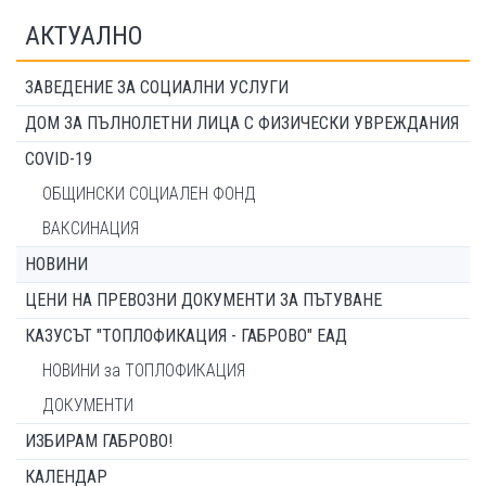
АКТУАЛНО
ЗАВЕДЕНИЕ ЗА СОЦИАЛНИ УСЛУГИ
ДОМ ЗА ПЪЛНОЛЕТНИ ЛИЦА С ФИЗИЧЕСКИ УВРЕЖДАНИЯ
COVID-19
ОБЩИНСКИ СОЦИАЛЕН ФОНД
ВАКСИНАЦИЯ
НОВИНИ
ЦЕНИ НА ПРЕВОЗНИ ДОКУМЕНТИ ЗА ПЪТУВАНЕ
КАЗУСЪТ "ТОПЛОФИКАЦИЯ - ГАБРОВО" ЕАД
НОВИНИ за ТОПЛОФИКАЦИЯ
ДОКУМЕНТИ
ИЗБИРАМ ГАБРОВО!
КАЛЕНДАР