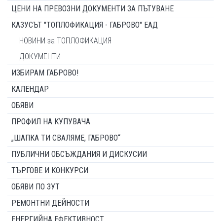
ЦЕНИ НА ПРЕВОЗНИ ДОКУМЕНТИ ЗА ПЪТУВАНЕ
КАЗУСЪТ "ТОПЛОФИКАЦИЯ - ГАБРОВО" ЕАД
НОВИНИ за ТОПЛОФИКАЦИЯ
ДОКУМЕНТИ
ИЗБИРАМ ГАБРОВО!
КАЛЕНДАР
ОБЯВИ
ПРОФИЛ НА КУПУВАЧА
„ШАПКА ТИ СВАЛЯМЕ, ГАБРОВО“
ПУБЛИЧНИ ОБСЪЖДАНИЯ И ДИСКУСИИ
ТЪРГОВЕ И КОНКУРСИ
ОБЯВИ ПО ЗУТ
РЕМОНТНИ ДЕЙНОСТИ
ЕНЕРГИЙНА ЕФЕКТИВНОСТ