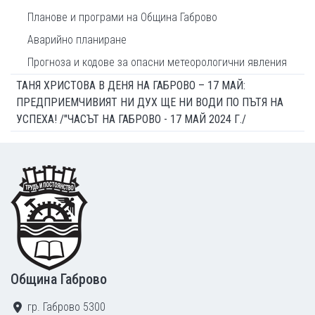
Планове и програми на Община Габрово
Аварийно планиране
Прогноза и кодове за опасни метеорологични явления
ТАНЯ ХРИСТОВА В ДЕНЯ НА ГАБРОВО – 17 МАЙ:
ПРЕДПРИЕМЧИВИЯТ НИ ДУХ ЩЕ НИ ВОДИ ПО ПЪТЯ НА
УСПЕХА! /"ЧАСЪТ НА ГАБРОВО - 17 МАЙ 2024 Г./
Footer
Община Габрово
гр. Габрово 5300