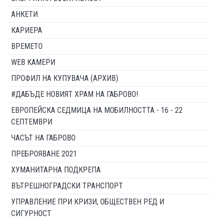
АНКЕТИ
КАРИЕРА
ВРЕМЕТО
WEB КАМЕРИ
ПРОФИЛ НА КУПУВАЧА (АРХИВ)
#ДАБЪДЕ НОВИЯТ ХРАМ НА ГАБРОВО!
ЕВРОПЕЙСКА СЕДМИЦА НА МОБИЛНОСТТА - 16 - 22
СЕПТЕМВРИ
ЧАСЪТ НА ГАБРОВО
ПРЕБРОЯВАНЕ 2021
ХУМАНИТАРНА ПОДКРЕПА
ВЪТРЕШНОГРАДСКИ ТРАНСПОРТ
УПРАВЛЕНИЕ ПРИ КРИЗИ, ОБЩЕСТВЕН РЕД И
СИГУРНОСТ