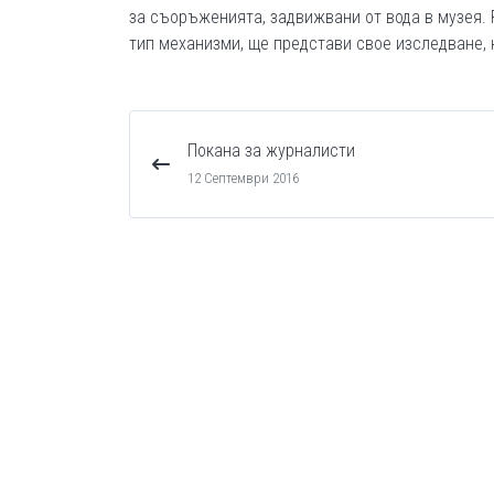
за съоръженията, задвижвани от вода в музея. 
тип механизми, ще представи свое изследване, 
Покана за журналисти
12 Септември 2016