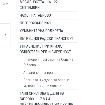
МОБИЛНОСТТА - 16 - 22
 този
СЕПТЕМВРИ
ЧАСЪТ НА ГАБРОВО
ПРЕБРОЯВАНЕ 2021
ХУМАНИТАРНА ПОДКРЕПА
ВЪТРЕШНОГРАДСКИ ТРАНСПОРТ
УПРАВЛЕНИЕ ПРИ КРИЗИ,
ОБЩЕСТВЕН РЕД И СИГУРНОСТ
Планове и програми на Община
Габрово
Аварийно планиране
Прогноза и кодове за опасни
метеорологични явления
ТАНЯ ХРИСТОВА В ДЕНЯ НА
ГАБРОВО – 17 МАЙ:
ПРЕДПРИЕМЧИВИЯТ НИ ДУХ ЩЕ