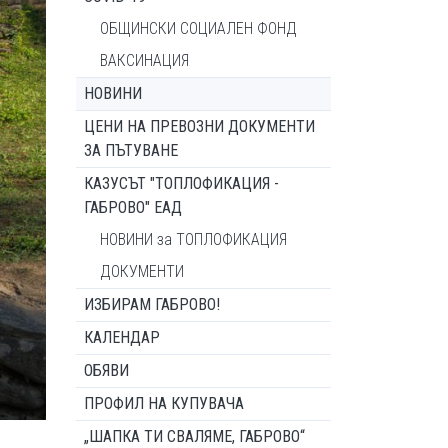
ОБЩИНСКИ СОЦИАЛЕН ФОНД
ВАКСИНАЦИЯ
НОВИНИ
ЦЕНИ НА ПРЕВОЗНИ ДОКУМЕНТИ
ЗА ПЪТУВАНЕ
КАЗУСЪТ "ТОПЛОФИКАЦИЯ -
ГАБРОВО" ЕАД
НОВИНИ за ТОПЛОФИКАЦИЯ
ДОКУМЕНТИ
ИЗБИРАМ ГАБРОВО!
КАЛЕНДАР
ОБЯВИ
ПРОФИЛ НА КУПУВАЧА
„ШАПКА ТИ СВАЛЯМЕ, ГАБРОВО“