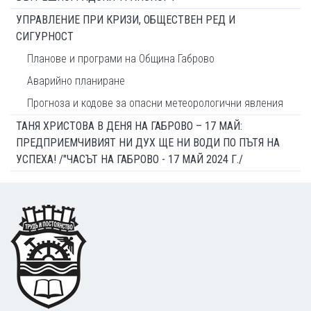
УПРАВЛЕНИЕ ПРИ КРИЗИ, ОБЩЕСТВЕН РЕД И
СИГУРНОСТ
Планове и програми на Община Габрово
Аварийно планиране
Прогноза и кодове за опасни метеорологични явления
ТАНЯ ХРИСТОВА В ДЕНЯ НА ГАБРОВО – 17 МАЙ:
ПРЕДПРИЕМЧИВИЯТ НИ ДУХ ЩЕ НИ ВОДИ ПО ПЪТЯ НА
УСПЕХА! /"ЧАСЪТ НА ГАБРОВО - 17 МАЙ 2024 Г./
Footer