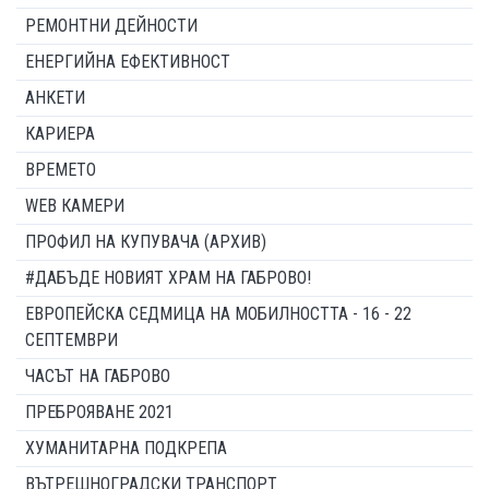
РЕМОНТНИ ДЕЙНОСТИ
ЕНЕРГИЙНА ЕФЕКТИВНОСТ
АНКЕТИ
КАРИЕРА
ВРЕМЕТО
WEB КАМЕРИ
ПРОФИЛ НА КУПУВАЧА (АРХИВ)
#ДАБЪДЕ НОВИЯТ ХРАМ НА ГАБРОВО!
ЕВРОПЕЙСКА СЕДМИЦА НА МОБИЛНОСТТА - 16 - 22
СЕПТЕМВРИ
ЧАСЪТ НА ГАБРОВО
ПРЕБРОЯВАНЕ 2021
ХУМАНИТАРНА ПОДКРЕПА
ВЪТРЕШНОГРАДСКИ ТРАНСПОРТ