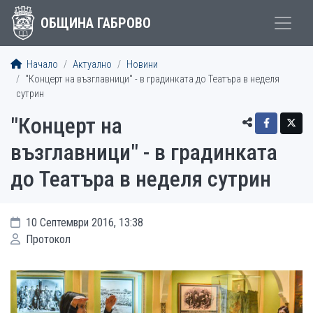
ОБЩИНА ГАБРОВО
Начало
Актуално
Новини
"Концерт на възглавници" - в градинката до Театъра в неделя
сутрин
"Концерт на
възглавници" - в градинката
до Театъра в неделя сутрин
10 Септември 2016, 13:38
Протокол