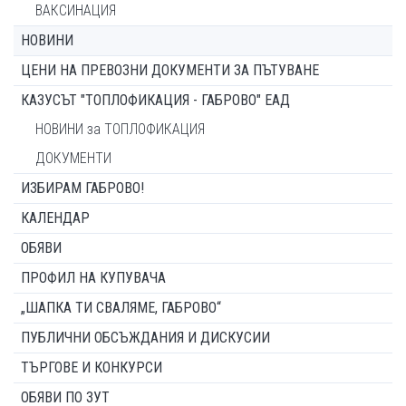
ВАКСИНАЦИЯ
НОВИНИ
ЦЕНИ НА ПРЕВОЗНИ ДОКУМЕНТИ ЗА ПЪТУВАНЕ
КАЗУСЪТ "ТОПЛОФИКАЦИЯ - ГАБРОВО" ЕАД
НОВИНИ за ТОПЛОФИКАЦИЯ
ДОКУМЕНТИ
ИЗБИРАМ ГАБРОВО!
КАЛЕНДАР
ОБЯВИ
ПРОФИЛ НА КУПУВАЧА
„ШАПКА ТИ СВАЛЯМЕ, ГАБРОВО“
ПУБЛИЧНИ ОБСЪЖДАНИЯ И ДИСКУСИИ
ТЪРГОВЕ И КОНКУРСИ
ОБЯВИ ПО ЗУТ