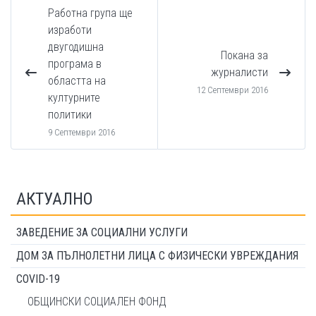
Работна група ще
изработи
двугодишна
Покана за
програма в
журналисти
областта на
12 Септември 2016
културните
политики
9 Септември 2016
АКТУАЛНО
ЗАВЕДЕНИЕ ЗА СОЦИАЛНИ УСЛУГИ
ДОМ ЗА ПЪЛНОЛЕТНИ ЛИЦА С ФИЗИЧЕСКИ УВРЕЖДАНИЯ
COVID-19
ОБЩИНСКИ СОЦИАЛЕН ФОНД