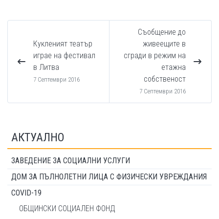
Съобщение до
Кукленият театър
живеещите в
играе на фестивал
сгради в режим на
в Литва
етажна
собственост
7 Септември 2016
7 Септември 2016
АКТУАЛНО
ЗАВЕДЕНИЕ ЗА СОЦИАЛНИ УСЛУГИ
ДОМ ЗА ПЪЛНОЛЕТНИ ЛИЦА С ФИЗИЧЕСКИ УВРЕЖДАНИЯ
COVID-19
ОБЩИНСКИ СОЦИАЛЕН ФОНД