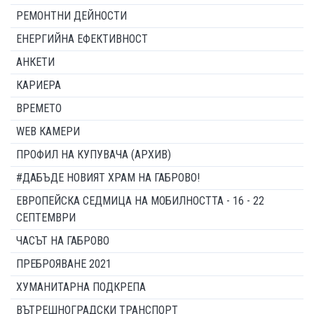
РЕМОНТНИ ДЕЙНОСТИ
ЕНЕРГИЙНА ЕФЕКТИВНОСТ
АНКЕТИ
КАРИЕРА
ВРЕМЕТО
WEB КАМЕРИ
ПРОФИЛ НА КУПУВАЧА (АРХИВ)
#ДАБЪДЕ НОВИЯТ ХРАМ НА ГАБРОВО!
ЕВРОПЕЙСКА СЕДМИЦА НА МОБИЛНОСТТА - 16 - 22
СЕПТЕМВРИ
ЧАСЪТ НА ГАБРОВО
ПРЕБРОЯВАНЕ 2021
ХУМАНИТАРНА ПОДКРЕПА
ВЪТРЕШНОГРАДСКИ ТРАНСПОРТ