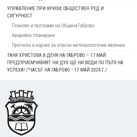
УПРАВЛЕНИЕ ПРИ КРИЗИ, ОБЩЕСТВЕН РЕД И
СИГУРНОСТ
Планове и програми на Община Габрово
Аварийно планиране
Прогноза и кодове за опасни метеорологични явления
ТАНЯ ХРИСТОВА В ДЕНЯ НА ГАБРОВО – 17 МАЙ:
ПРЕДПРИЕМЧИВИЯТ НИ ДУХ ЩЕ НИ ВОДИ ПО ПЪТЯ НА
УСПЕХА! /"ЧАСЪТ НА ГАБРОВО - 17 МАЙ 2024 Г./
Footer