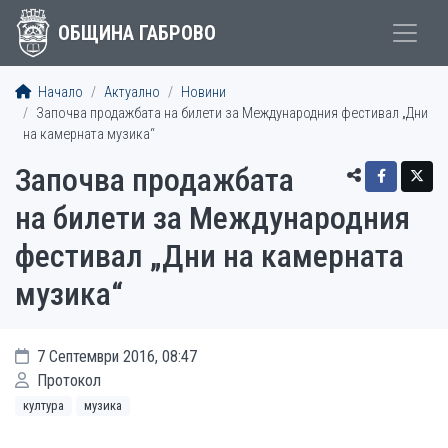
ОБЩИНА ГАБРОВО
Начало
Актуално
Новини
Започва продажбата на билети за Международния фестивал „Дни
на камерната музика“
Започва продажбата
на билети за Международния
фестивал „Дни на камерната
музика“
7 Септември 2016, 08:47
Протокол
култура
музика