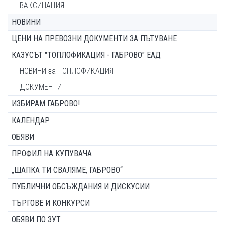
ВАКСИНАЦИЯ
НОВИНИ
ЦЕНИ НА ПРЕВОЗНИ ДОКУМЕНТИ ЗА ПЪТУВАНЕ
КАЗУСЪТ "ТОПЛОФИКАЦИЯ - ГАБРОВО" ЕАД
НОВИНИ за ТОПЛОФИКАЦИЯ
ДОКУМЕНТИ
ИЗБИРАМ ГАБРОВО!
КАЛЕНДАР
ОБЯВИ
ПРОФИЛ НА КУПУВАЧА
„ШАПКА ТИ СВАЛЯМЕ, ГАБРОВО“
ПУБЛИЧНИ ОБСЪЖДАНИЯ И ДИСКУСИИ
ТЪРГОВЕ И КОНКУРСИ
ОБЯВИ ПО ЗУТ