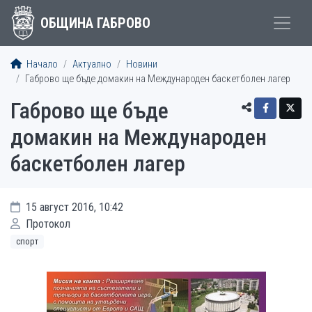
ОБЩИНА ГАБРОВО
Начало
Актуално
Новини
Габрово ще бъде домакин на Международен баскетболен лагер
Габрово ще бъде
домакин на Международен
баскетболен лагер
15 август 2016, 10:42
Протокол
спорт