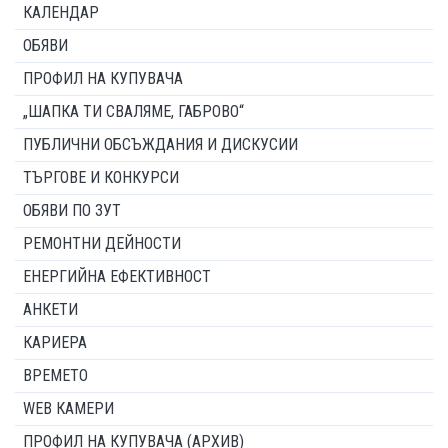
КАЛЕНДАР
ОБЯВИ
ПРОФИЛ НА КУПУВАЧА
„ШАПКА ТИ СВАЛЯМЕ, ГАБРОВО“
ПУБЛИЧНИ ОБСЪЖДАНИЯ И ДИСКУСИИ
ТЪРГОВЕ И КОНКУРСИ
ОБЯВИ ПО ЗУТ
РЕМОНТНИ ДЕЙНОСТИ
ЕНЕРГИЙНА ЕФЕКТИВНОСТ
АНКЕТИ
КАРИЕРА
ВРЕМЕТО
WEB КАМЕРИ
ПРОФИЛ НА КУПУВАЧА (АРХИВ)