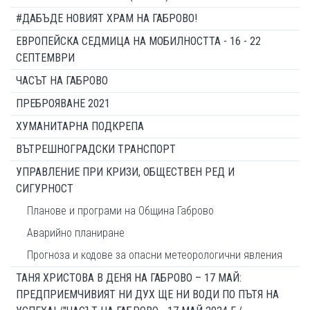
#ДАБЪДЕ НОВИЯТ ХРАМ НА ГАБРОВО!
ЕВРОПЕЙСКА СЕДМИЦА НА МОБИЛНОСТТА - 16 - 22
СЕПТЕМВРИ
ЧАСЪТ НА ГАБРОВО
ПРЕБРОЯВАНЕ 2021
ХУМАНИТАРНА ПОДКРЕПА
ВЪТРЕШНОГРАДСКИ ТРАНСПОРТ
УПРАВЛЕНИЕ ПРИ КРИЗИ, ОБЩЕСТВЕН РЕД И
СИГУРНОСТ
Планове и програми на Община Габрово
Аварийно планиране
Прогноза и кодове за опасни метеорологични явления
ТАНЯ ХРИСТОВА В ДЕНЯ НА ГАБРОВО – 17 МАЙ:
ПРЕДПРИЕМЧИВИЯТ НИ ДУХ ЩЕ НИ ВОДИ ПО ПЪТЯ НА