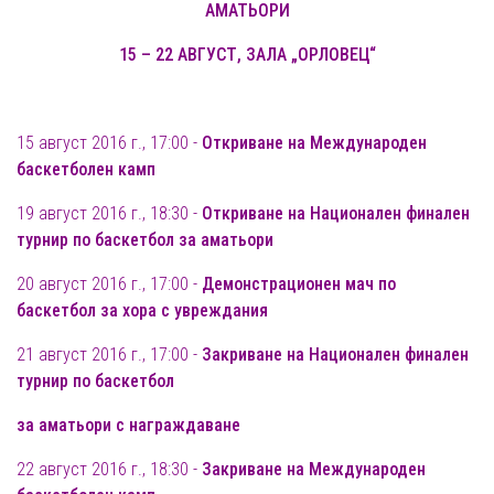
АМАТЬОРИ
15 – 22 АВГУСТ, ЗАЛА „ОРЛОВЕЦ“
15 август 2016 г., 17:00 -
Откриване на Международен
баскетболен камп
19 август 2016 г., 18:30 -
Откриване на Национален финален
турнир по баскетбол за аматьори
20 август 2016 г., 17:00 -
Демонстрационен мач по
баскетбол за хора с увреждания
21 август 2016 г., 17:00 -
Закриване на Национален финален
турнир по баскетбол
за аматьори с награждаване
22 август 2016 г., 18:30 -
Закриване на Международен