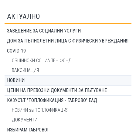
АКТУАЛНО
ЗАВЕДЕНИЕ ЗА СОЦИАЛНИ УСЛУГИ
ДОМ ЗА ПЪЛНОЛЕТНИ ЛИЦА С ФИЗИЧЕСКИ УВРЕЖДАНИЯ
COVID-19
ОБЩИНСКИ СОЦИАЛЕН ФОНД
ВАКСИНАЦИЯ
НОВИНИ
ЦЕНИ НА ПРЕВОЗНИ ДОКУМЕНТИ ЗА ПЪТУВАНЕ
КАЗУСЪТ "ТОПЛОФИКАЦИЯ - ГАБРОВО" ЕАД
НОВИНИ за ТОПЛОФИКАЦИЯ
ДОКУМЕНТИ
ИЗБИРАМ ГАБРОВО!