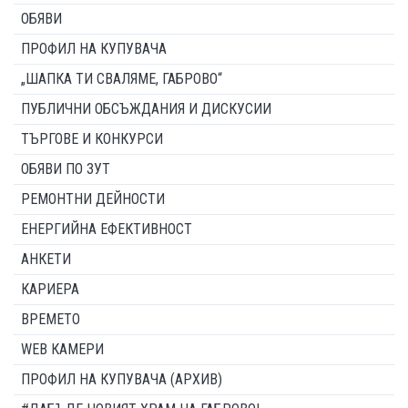
ОБЯВИ
ПРОФИЛ НА КУПУВАЧА
„ШАПКА ТИ СВАЛЯМЕ, ГАБРОВО“
ПУБЛИЧНИ ОБСЪЖДАНИЯ И ДИСКУСИИ
ТЪРГОВЕ И КОНКУРСИ
ОБЯВИ ПО ЗУТ
РЕМОНТНИ ДЕЙНОСТИ
ЕНЕРГИЙНА ЕФЕКТИВНОСТ
АНКЕТИ
КАРИЕРА
ВРЕМЕТО
WEB КАМЕРИ
ПРОФИЛ НА КУПУВАЧА (АРХИВ)