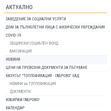
АКТУАЛНО
ЗАВЕДЕНИЕ ЗА СОЦИАЛНИ УСЛУГИ
ДОМ ЗА ПЪЛНОЛЕТНИ ЛИЦА С ФИЗИЧЕСКИ УВРЕЖДАНИЯ
COVID-19
ОБЩИНСКИ СОЦИАЛЕН ФОНД
ВАКСИНАЦИЯ
НОВИНИ
ЦЕНИ НА ПРЕВОЗНИ ДОКУМЕНТИ ЗА ПЪТУВАНЕ
КАЗУСЪТ "ТОПЛОФИКАЦИЯ - ГАБРОВО" ЕАД
НОВИНИ за ТОПЛОФИКАЦИЯ
ДОКУМЕНТИ
ИЗБИРАМ ГАБРОВО!
КАЛЕНДАР