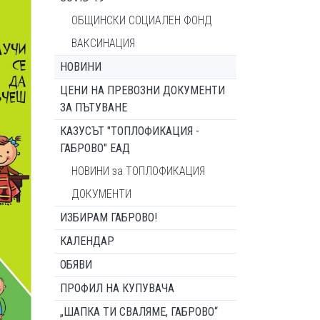
ОБЩИНСКИ СОЦИАЛЕН ФОНД
ВАКСИНАЦИЯ
НОВИНИ
ЦЕНИ НА ПРЕВОЗНИ ДОКУМЕНТИ
ЗА ПЪТУВАНЕ
КАЗУСЪТ "ТОПЛОФИКАЦИЯ -
ГАБРОВО" ЕАД
НОВИНИ за ТОПЛОФИКАЦИЯ
ДОКУМЕНТИ
ИЗБИРАМ ГАБРОВО!
КАЛЕНДАР
ОБЯВИ
ПРОФИЛ НА КУПУВАЧА
„ШАПКА ТИ СВАЛЯМЕ, ГАБРОВО“