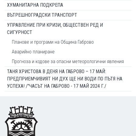
ХУМАНИТАРНА ПОДКРЕПА
ВЪТРЕШНОГРАДСКИ ТРАНСПОРТ
УПРАВЛЕНИЕ ПРИ КРИЗИ, ОБЩЕСТВЕН РЕД И
СИГУРНОСТ
Планове и програми на Община Габрово
Аварийно планиране
Прогноза и кодове за опасни метеорологични явления
ТАНЯ ХРИСТОВА В ДЕНЯ НА ГАБРОВО – 17 МАЙ:
ПРЕДПРИЕМЧИВИЯТ НИ ДУХ ЩЕ НИ ВОДИ ПО ПЪТЯ НА
УСПЕХА! /"ЧАСЪТ НА ГАБРОВО - 17 МАЙ 2024 Г./
Footer