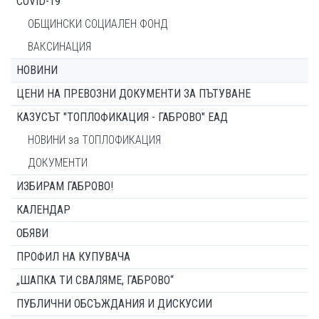
COVID-19
ОБЩИНСКИ СОЦИАЛЕН ФОНД
ВАКСИНАЦИЯ
НОВИНИ
ЦЕНИ НА ПРЕВОЗНИ ДОКУМЕНТИ ЗА ПЪТУВАНЕ
КАЗУСЪТ "ТОПЛОФИКАЦИЯ - ГАБРОВО" ЕАД
НОВИНИ за ТОПЛОФИКАЦИЯ
ДОКУМЕНТИ
ИЗБИРАМ ГАБРОВО!
КАЛЕНДАР
ОБЯВИ
ПРОФИЛ НА КУПУВАЧА
„ШАПКА ТИ СВАЛЯМЕ, ГАБРОВО“
ПУБЛИЧНИ ОБСЪЖДАНИЯ И ДИСКУСИИ