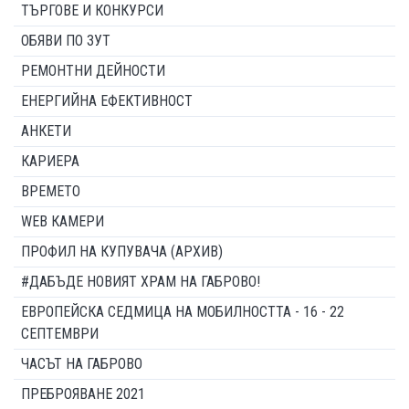
ТЪРГОВЕ И КОНКУРСИ
ОБЯВИ ПО ЗУТ
РЕМОНТНИ ДЕЙНОСТИ
ЕНЕРГИЙНА ЕФЕКТИВНОСТ
АНКЕТИ
КАРИЕРА
ВРЕМЕТО
WEB КАМЕРИ
ПРОФИЛ НА КУПУВАЧА (АРХИВ)
#ДАБЪДЕ НОВИЯТ ХРАМ НА ГАБРОВО!
ЕВРОПЕЙСКА СЕДМИЦА НА МОБИЛНОСТТА - 16 - 22
СЕПТЕМВРИ
ЧАСЪТ НА ГАБРОВО
ПРЕБРОЯВАНЕ 2021