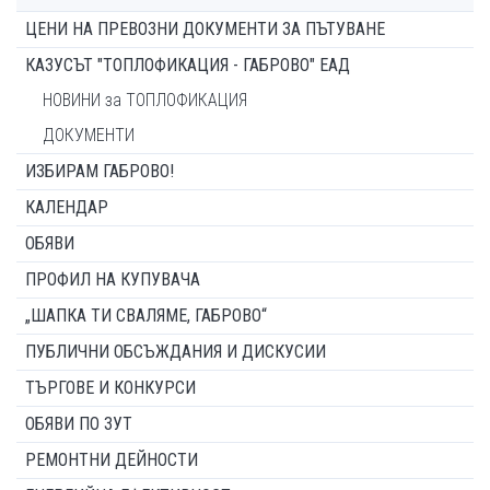
ЦЕНИ НА ПРЕВОЗНИ ДОКУМЕНТИ ЗА ПЪТУВАНЕ
КАЗУСЪТ "ТОПЛОФИКАЦИЯ - ГАБРОВО" ЕАД
НОВИНИ за ТОПЛОФИКАЦИЯ
ДОКУМЕНТИ
ИЗБИРАМ ГАБРОВО!
КАЛЕНДАР
ОБЯВИ
ПРОФИЛ НА КУПУВАЧА
„ШАПКА ТИ СВАЛЯМЕ, ГАБРОВО“
ПУБЛИЧНИ ОБСЪЖДАНИЯ И ДИСКУСИИ
ТЪРГОВЕ И КОНКУРСИ
ОБЯВИ ПО ЗУТ
РЕМОНТНИ ДЕЙНОСТИ