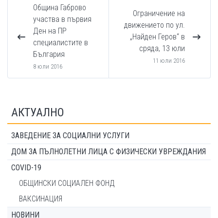
Община Габрово
Ограничение на
участва в първия
движението по ул.
Ден на ПР
„Найден Геров“ в
специалистите в
сряда, 13 юли
България
11 юли 2016
8 юли 2016
АКТУАЛНО
ЗАВЕДЕНИЕ ЗА СОЦИАЛНИ УСЛУГИ
ДОМ ЗА ПЪЛНОЛЕТНИ ЛИЦА С ФИЗИЧЕСКИ УВРЕЖДАНИЯ
COVID-19
ОБЩИНСКИ СОЦИАЛЕН ФОНД
ВАКСИНАЦИЯ
НОВИНИ