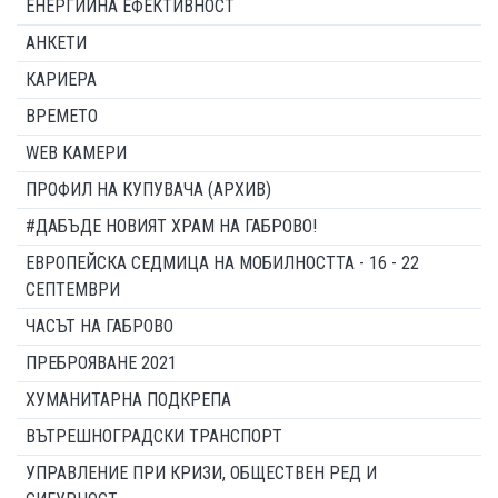
ЕНЕРГИЙНА ЕФЕКТИВНОСТ
АНКЕТИ
КАРИЕРА
ВРЕМЕТО
WEB КАМЕРИ
ПРОФИЛ НА КУПУВАЧА (АРХИВ)
#ДАБЪДЕ НОВИЯТ ХРАМ НА ГАБРОВО!
ЕВРОПЕЙСКА СЕДМИЦА НА МОБИЛНОСТТА - 16 - 22
СЕПТЕМВРИ
ЧАСЪТ НА ГАБРОВО
ПРЕБРОЯВАНЕ 2021
ХУМАНИТАРНА ПОДКРЕПА
ВЪТРЕШНОГРАДСКИ ТРАНСПОРТ
УПРАВЛЕНИЕ ПРИ КРИЗИ, ОБЩЕСТВЕН РЕД И