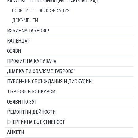
КАЗУСЪТ "ТОПЛОФИКАЦИЯ - ГАБРОВО" ЕАД
НОВИНИ за ТОПЛОФИКАЦИЯ
ДОКУМЕНТИ
ИЗБИРАМ ГАБРОВО!
КАЛЕНДАР
ОБЯВИ
ПРОФИЛ НА КУПУВАЧА
„ШАПКА ТИ СВАЛЯМЕ, ГАБРОВО“
ПУБЛИЧНИ ОБСЪЖДАНИЯ И ДИСКУСИИ
ТЪРГОВЕ И КОНКУРСИ
ОБЯВИ ПО ЗУТ
РЕМОНТНИ ДЕЙНОСТИ
ЕНЕРГИЙНА ЕФЕКТИВНОСТ
АНКЕТИ