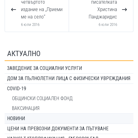
четвъртото
писателката
издание на „Приеми
Христина
ме на село“
Панджаридис
6 юли 2016
6 юли 2016
АКТУАЛНО
ЗАВЕДЕНИЕ ЗА СОЦИАЛНИ УСЛУГИ
ДОМ ЗА ПЪЛНОЛЕТНИ ЛИЦА С ФИЗИЧЕСКИ УВРЕЖДАНИЯ
COVID-19
ОБЩИНСКИ СОЦИАЛЕН ФОНД
ВАКСИНАЦИЯ
НОВИНИ
ЦЕНИ НА ПРЕВОЗНИ ДОКУМЕНТИ ЗА ПЪТУВАНЕ