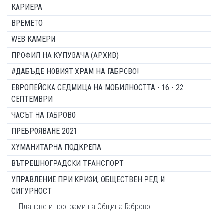
КАРИЕРА
ВРЕМЕТО
WEB КАМЕРИ
ПРОФИЛ НА КУПУВАЧА (АРХИВ)
#ДАБЪДЕ НОВИЯТ ХРАМ НА ГАБРОВО!
ЕВРОПЕЙСКА СЕДМИЦА НА МОБИЛНОСТТА - 16 - 22
СЕПТЕМВРИ
ЧАСЪТ НА ГАБРОВО
ПРЕБРОЯВАНЕ 2021
ХУМАНИТАРНА ПОДКРЕПА
ВЪТРЕШНОГРАДСКИ ТРАНСПОРТ
УПРАВЛЕНИЕ ПРИ КРИЗИ, ОБЩЕСТВЕН РЕД И
СИГУРНОСТ
Планове и програми на Община Габрово