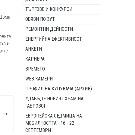
ТЪРГОВЕ И КОНКУРСИ
 Дома
ОБЯВИ ПО ЗУТ
РЕМОНТНИ ДЕЙНОСТИ
овите
ЕНЕРГИЙНА ЕФЕКТИВНОСТ
аха и
АНКЕТИ
ците
КАРИЕРА
ВРЕМЕТО
WEB КАМЕРИ
ПРОФИЛ НА КУПУВАЧА (АРХИВ)
#ДАБЪДЕ НОВИЯТ ХРАМ НА
ГАБРОВО!
ЕВРОПЕЙСКА СЕДМИЦА НА
МОБИЛНОСТТА - 16 - 22
СЕПТЕМВРИ