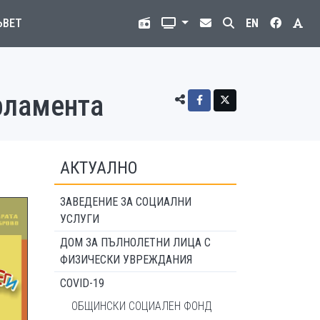
ЪВЕТ
EN
арламента
АКТУАЛНО
ЗАВЕДЕНИЕ ЗА СОЦИАЛНИ
УСЛУГИ
ДОМ ЗА ПЪЛНОЛЕТНИ ЛИЦА С
ФИЗИЧЕСКИ УВРЕЖДАНИЯ
COVID-19
ОБЩИНСКИ СОЦИАЛЕН ФОНД