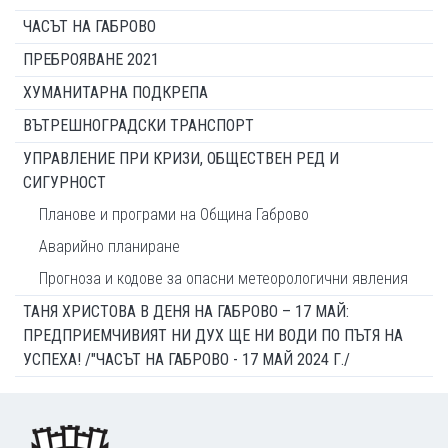
ЧАСЪТ НА ГАБРОВО
ПРЕБРОЯВАНЕ 2021
ХУМАНИТАРНА ПОДКРЕПА
ВЪТРЕШНОГРАДСКИ ТРАНСПОРТ
УПРАВЛЕНИЕ ПРИ КРИЗИ, ОБЩЕСТВЕН РЕД И
СИГУРНОСТ
Планове и програми на Община Габрово
Аварийно планиране
Прогноза и кодове за опасни метеорологични явления
ТАНЯ ХРИСТОВА В ДЕНЯ НА ГАБРОВО – 17 МАЙ:
ПРЕДПРИЕМЧИВИЯТ НИ ДУХ ЩЕ НИ ВОДИ ПО ПЪТЯ НА
УСПЕХА! /"ЧАСЪТ НА ГАБРОВО - 17 МАЙ 2024 Г./
Footer