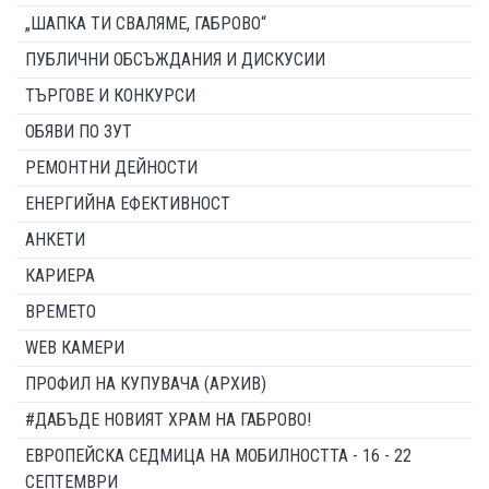
„ШАПКА ТИ СВАЛЯМЕ, ГАБРОВО“
ПУБЛИЧНИ ОБСЪЖДАНИЯ И ДИСКУСИИ
ТЪРГОВЕ И КОНКУРСИ
ОБЯВИ ПО ЗУТ
РЕМОНТНИ ДЕЙНОСТИ
ЕНЕРГИЙНА ЕФЕКТИВНОСТ
АНКЕТИ
КАРИЕРА
ВРЕМЕТО
WEB КАМЕРИ
ПРОФИЛ НА КУПУВАЧА (АРХИВ)
#ДАБЪДЕ НОВИЯТ ХРАМ НА ГАБРОВО!
ЕВРОПЕЙСКА СЕДМИЦА НА МОБИЛНОСТТА - 16 - 22
СЕПТЕМВРИ