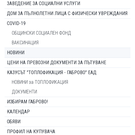
ЗАВЕДЕНИЕ ЗА СОЦИАЛНИ УСЛУГИ
ДОМ ЗА ПЪЛНОЛЕТНИ ЛИЦА С ФИЗИЧЕСКИ УВРЕЖДАНИЯ
COVID-19
ОБЩИНСКИ СОЦИАЛЕН ФОНД
ВАКСИНАЦИЯ
НОВИНИ
ЦЕНИ НА ПРЕВОЗНИ ДОКУМЕНТИ ЗА ПЪТУВАНЕ
КАЗУСЪТ "ТОПЛОФИКАЦИЯ - ГАБРОВО" ЕАД
НОВИНИ за ТОПЛОФИКАЦИЯ
ДОКУМЕНТИ
ИЗБИРАМ ГАБРОВО!
КАЛЕНДАР
ОБЯВИ
ПРОФИЛ НА КУПУВАЧА