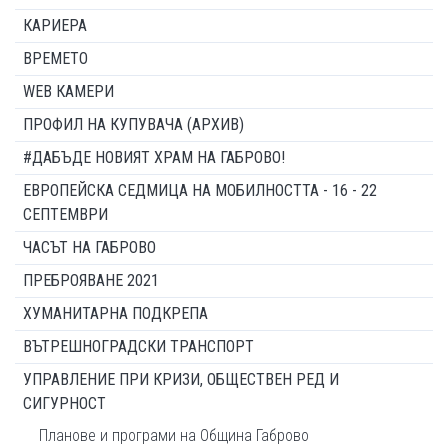
КАРИЕРА
ВРЕМЕТО
WEB КАМЕРИ
ПРОФИЛ НА КУПУВАЧА (АРХИВ)
#ДАБЪДЕ НОВИЯТ ХРАМ НА ГАБРОВО!
ЕВРОПЕЙСКА СЕДМИЦА НА МОБИЛНОСТТА - 16 - 22
СЕПТЕМВРИ
ЧАСЪТ НА ГАБРОВО
ПРЕБРОЯВАНЕ 2021
ХУМАНИТАРНА ПОДКРЕПА
ВЪТРЕШНОГРАДСКИ ТРАНСПОРТ
УПРАВЛЕНИЕ ПРИ КРИЗИ, ОБЩЕСТВЕН РЕД И
СИГУРНОСТ
Планове и програми на Община Габрово