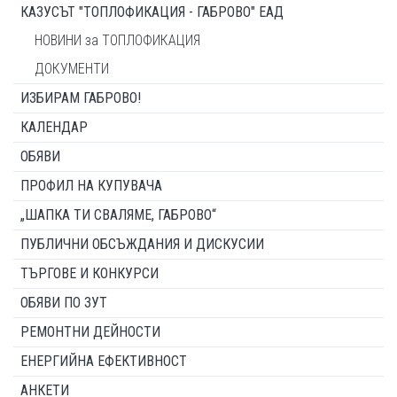
КАЗУСЪТ "ТОПЛОФИКАЦИЯ - ГАБРОВО" ЕАД
НОВИНИ за ТОПЛОФИКАЦИЯ
ДОКУМЕНТИ
ИЗБИРАМ ГАБРОВО!
КАЛЕНДАР
ОБЯВИ
ПРОФИЛ НА КУПУВАЧА
„ШАПКА ТИ СВАЛЯМЕ, ГАБРОВО“
ПУБЛИЧНИ ОБСЪЖДАНИЯ И ДИСКУСИИ
ТЪРГОВЕ И КОНКУРСИ
ОБЯВИ ПО ЗУТ
РЕМОНТНИ ДЕЙНОСТИ
ЕНЕРГИЙНА ЕФЕКТИВНОСТ
АНКЕТИ