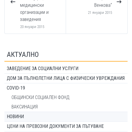
медицински
Венкова“
организации и
21 януари 2015
заведения
20 януари 2015
АКТУАЛНО
ЗАВЕДЕНИЕ ЗА СОЦИАЛНИ УСЛУГИ
ДОМ ЗА ПЪЛНОЛЕТНИ ЛИЦА С ФИЗИЧЕСКИ УВРЕЖДАНИЯ
COVID-19
ОБЩИНСКИ СОЦИАЛЕН ФОНД
ВАКСИНАЦИЯ
НОВИНИ
ЦЕНИ НА ПРЕВОЗНИ ДОКУМЕНТИ ЗА ПЪТУВАНЕ