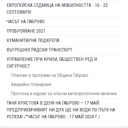
ЕВРОПЕЙСКА СЕДМИЦА НА МОБИЛНОСТТА - 16 - 22
СЕПТЕМВРИ
ЧАСЪТ НА ГАБРОВО
ПРЕБРОЯВАНЕ 2021
ХУМАНИТАРНА ПОДКРЕПА
ВЪТРЕШНОГРАДСКИ ТРАНСПОРТ
УПРАВЛЕНИЕ ПРИ КРИЗИ, ОБЩЕСТВЕН РЕД И
СИГУРНОСТ
Планове и програми на Община Габрово
Аварийно планиране
Прогноза и кодове за опасни метеорологични явления
ТАНЯ ХРИСТОВА В ДЕНЯ НА ГАБРОВО – 17 МАЙ:
ПРЕДПРИЕМЧИВИЯТ НИ ДУХ ЩЕ НИ ВОДИ ПО ПЪТЯ НА
УСПЕХА! /"ЧАСЪТ НА ГАБРОВО - 17 МАЙ 2024 Г./