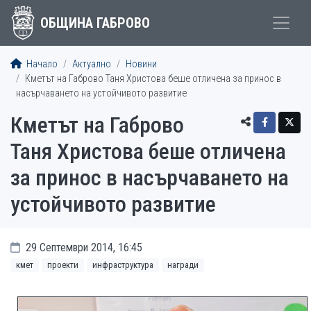
ОБЩИНА ГАБРОВО
Начало
Актуално
Новини
Кметът на Габрово Таня Христова беше отличена за принос в
насърчаването на устойчивото развитие
Кметът на Габрово
Таня Христова беше отличена
за принос в насърчаването на
устойчивото развитие
29 Септември 2014, 16:45
кмет
проекти
инфраструктура
награди