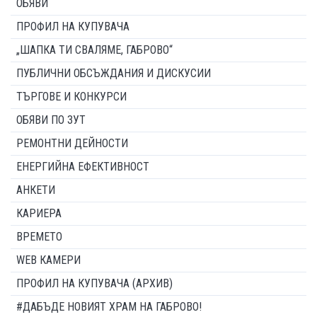
ОБЯВИ
ПРОФИЛ НА КУПУВАЧА
„ШАПКА ТИ СВАЛЯМЕ, ГАБРОВО“
ПУБЛИЧНИ ОБСЪЖДАНИЯ И ДИСКУСИИ
ТЪРГОВЕ И КОНКУРСИ
ОБЯВИ ПО ЗУТ
РЕМОНТНИ ДЕЙНОСТИ
ЕНЕРГИЙНА ЕФЕКТИВНОСТ
АНКЕТИ
КАРИЕРА
ВРЕМЕТО
WEB КАМЕРИ
ПРОФИЛ НА КУПУВАЧА (АРХИВ)
#ДАБЪДЕ НОВИЯТ ХРАМ НА ГАБРОВО!