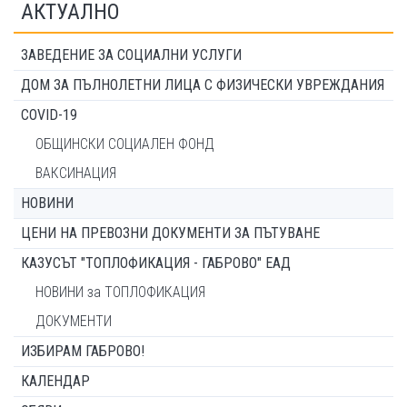
АКТУАЛНО
ЗАВЕДЕНИЕ ЗА СОЦИАЛНИ УСЛУГИ
ДОМ ЗА ПЪЛНОЛЕТНИ ЛИЦА С ФИЗИЧЕСКИ УВРЕЖДАНИЯ
COVID-19
ОБЩИНСКИ СОЦИАЛЕН ФОНД
ВАКСИНАЦИЯ
НОВИНИ
ЦЕНИ НА ПРЕВОЗНИ ДОКУМЕНТИ ЗА ПЪТУВАНЕ
КАЗУСЪТ "ТОПЛОФИКАЦИЯ - ГАБРОВО" ЕАД
НОВИНИ за ТОПЛОФИКАЦИЯ
ДОКУМЕНТИ
ИЗБИРАМ ГАБРОВО!
КАЛЕНДАР