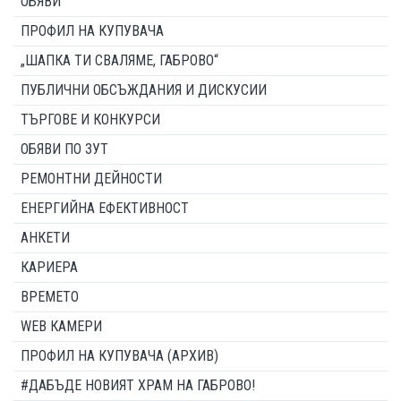
ОБЯВИ
ПРОФИЛ НА КУПУВАЧА
„ШАПКА ТИ СВАЛЯМЕ, ГАБРОВО“
ПУБЛИЧНИ ОБСЪЖДАНИЯ И ДИСКУСИИ
ТЪРГОВЕ И КОНКУРСИ
ОБЯВИ ПО ЗУТ
РЕМОНТНИ ДЕЙНОСТИ
ЕНЕРГИЙНА ЕФЕКТИВНОСТ
АНКЕТИ
КАРИЕРА
ВРЕМЕТО
WEB КАМЕРИ
ПРОФИЛ НА КУПУВАЧА (АРХИВ)
#ДАБЪДЕ НОВИЯТ ХРАМ НА ГАБРОВО!