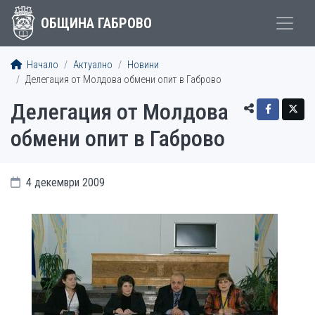
ОБЩИНА ГАБРОВО
Начало
Актуално
Новини
Делегация от Молдова обмени опит в Габрово
Делегация от Молдова
обмени опит в Габрово
4 декември 2009