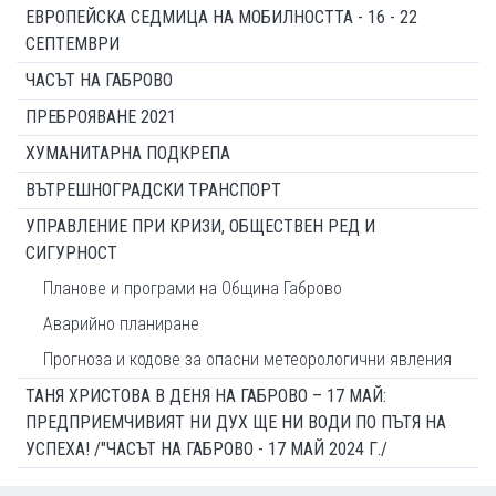
ЕВРОПЕЙСКА СЕДМИЦА НА МОБИЛНОСТТА - 16 - 22
СЕПТЕМВРИ
ЧАСЪТ НА ГАБРОВО
ПРЕБРОЯВАНЕ 2021
ХУМАНИТАРНА ПОДКРЕПА
ВЪТРЕШНОГРАДСКИ ТРАНСПОРТ
УПРАВЛЕНИЕ ПРИ КРИЗИ, ОБЩЕСТВЕН РЕД И
СИГУРНОСТ
Планове и програми на Община Габрово
Аварийно планиране
Прогноза и кодове за опасни метеорологични явления
ТАНЯ ХРИСТОВА В ДЕНЯ НА ГАБРОВО – 17 МАЙ:
ПРЕДПРИЕМЧИВИЯТ НИ ДУХ ЩЕ НИ ВОДИ ПО ПЪТЯ НА
УСПЕХА! /"ЧАСЪТ НА ГАБРОВО - 17 МАЙ 2024 Г./