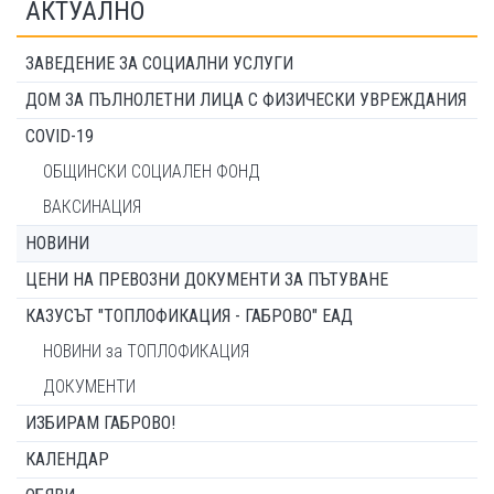
АКТУАЛНО
ЗАВЕДЕНИЕ ЗА СОЦИАЛНИ УСЛУГИ
ДОМ ЗА ПЪЛНОЛЕТНИ ЛИЦА С ФИЗИЧЕСКИ УВРЕЖДАНИЯ
COVID-19
ОБЩИНСКИ СОЦИАЛЕН ФОНД
ВАКСИНАЦИЯ
НОВИНИ
ЦЕНИ НА ПРЕВОЗНИ ДОКУМЕНТИ ЗА ПЪТУВАНЕ
КАЗУСЪТ "ТОПЛОФИКАЦИЯ - ГАБРОВО" ЕАД
НОВИНИ за ТОПЛОФИКАЦИЯ
ДОКУМЕНТИ
ИЗБИРАМ ГАБРОВО!
КАЛЕНДАР