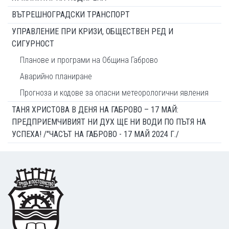
ВЪТРЕШНОГРАДСКИ ТРАНСПОРТ
УПРАВЛЕНИЕ ПРИ КРИЗИ, ОБЩЕСТВЕН РЕД И
СИГУРНОСТ
Планове и програми на Община Габрово
Аварийно планиране
Прогноза и кодове за опасни метеорологични явления
ТАНЯ ХРИСТОВА В ДЕНЯ НА ГАБРОВО – 17 МАЙ:
ПРЕДПРИЕМЧИВИЯТ НИ ДУХ ЩЕ НИ ВОДИ ПО ПЪТЯ НА
УСПЕХА! /"ЧАСЪТ НА ГАБРОВО - 17 МАЙ 2024 Г./
Footer