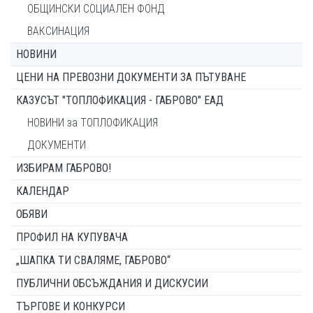
ОБЩИНСКИ СОЦИАЛЕН ФОНД
ВАКСИНАЦИЯ
НОВИНИ
ЦЕНИ НА ПРЕВОЗНИ ДОКУМЕНТИ ЗА ПЪТУВАНЕ
КАЗУСЪТ "ТОПЛОФИКАЦИЯ - ГАБРОВО" ЕАД
НОВИНИ за ТОПЛОФИКАЦИЯ
ДОКУМЕНТИ
ИЗБИРАМ ГАБРОВО!
КАЛЕНДАР
ОБЯВИ
ПРОФИЛ НА КУПУВАЧА
„ШАПКА ТИ СВАЛЯМЕ, ГАБРОВО“
ПУБЛИЧНИ ОБСЪЖДАНИЯ И ДИСКУСИИ
ТЪРГОВЕ И КОНКУРСИ