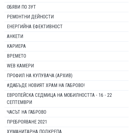
ОБЯВИ ПО ЗУТ
РЕМОНТНИ ДЕЙНОСТИ
ЕНЕРГИЙНА ЕФЕКТИВНОСТ
АНКЕТИ
КАРИЕРА
ВРЕМЕТО
WEB КАМЕРИ
ПРОФИЛ НА КУПУВАЧА (АРХИВ)
#ДАБЪДЕ НОВИЯТ ХРАМ НА ГАБРОВО!
ЕВРОПЕЙСКА СЕДМИЦА НА МОБИЛНОСТТА - 16 - 22
СЕПТЕМВРИ
ЧАСЪТ НА ГАБРОВО
ПРЕБРОЯВАНЕ 2021
ХУМАНИТАРНА ПОДКРЕПА