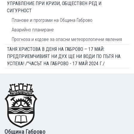
УПРАВЛЕНИЕ ПРИ КРИЗИ, ОБЩЕСТВЕН РЕД И
СИГУРНОСТ
Планове и програми на Община Габрово
Аварийно планиране
Прогноза и кодове за опасни метеорологични явления
ТАНЯ ХРИСТОВА В ДЕНЯ НА ГАБРОВО – 17 МАЙ:
ПРЕДПРИЕМЧИВИЯТ НИ ДУХ ЩЕ НИ ВОДИ ПО ПЪТЯ НА
УСПЕХА! /"ЧАСЪТ НА ГАБРОВО - 17 МАЙ 2024 Г./
Footer
Община Габрово