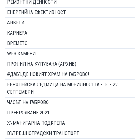
РЕМОНТНИ ДЕЙНОСТИ
ЕНЕРГИЙНА ЕФЕКТИВНОСТ
АНКЕТИ
КАРИЕРА
ВРЕМЕТО
WEB КАМЕРИ
ПРОФИЛ НА КУПУВАЧА (АРХИВ)
#ДАБЪДЕ НОВИЯТ ХРАМ НА ГАБРОВО!
ЕВРОПЕЙСКА СЕДМИЦА НА МОБИЛНОСТТА - 16 - 22
СЕПТЕМВРИ
ЧАСЪТ НА ГАБРОВО
ПРЕБРОЯВАНЕ 2021
ХУМАНИТАРНА ПОДКРЕПА
ВЪТРЕШНОГРАДСКИ ТРАНСПОРТ