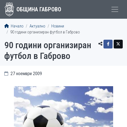
ОБЩИНА ГАБРОВО
Начало
Актуално
Новини
90 години организиран футбол в Габрово
90 години организиран
футбол в Габрово
27 ноември 2009