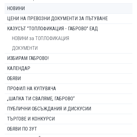
НОВИНИ
ЦЕНИ НА ПРЕВОЗНИ ДОКУМЕНТИ ЗА ПЪТУВАНЕ
КАЗУСЪТ "ТОПЛОФИКАЦИЯ - ГАБРОВО" ЕАД
НОВИНИ за ТОПЛОФИКАЦИЯ
ДОКУМЕНТИ
ИЗБИРАМ ГАБРОВО!
КАЛЕНДАР
ОБЯВИ
ПРОФИЛ НА КУПУВАЧА
„ШАПКА ТИ СВАЛЯМЕ, ГАБРОВО“
ПУБЛИЧНИ ОБСЪЖДАНИЯ И ДИСКУСИИ
ТЪРГОВЕ И КОНКУРСИ
ОБЯВИ ПО ЗУТ