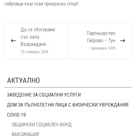
габровци към този прекрасен спорт.
Да се сбогуваме
Партньорство
със зала
Габрово – Тун
Възраждане...
1 декември 2009
25 ноември 2009
АКТУАЛНО
ЗАВЕДЕНИЕ ЗА СОЦИАЛНИ УСЛУГИ
ДОМ ЗА ПЪЛНОЛЕТНИ ЛИЦА С ФИЗИЧЕСКИ УВРЕЖДАНИЯ
COVID-19
ОБЩИНСКИ СОЦИАЛЕН ФОНД
ВАКСИНАЦИЯ