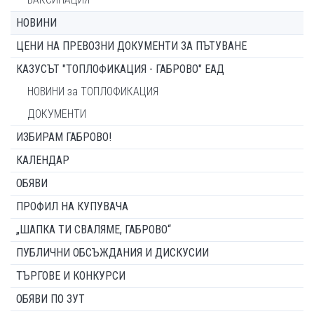
НОВИНИ
ЦЕНИ НА ПРЕВОЗНИ ДОКУМЕНТИ ЗА ПЪТУВАНЕ
КАЗУСЪТ "ТОПЛОФИКАЦИЯ - ГАБРОВО" ЕАД
НОВИНИ за ТОПЛОФИКАЦИЯ
ДОКУМЕНТИ
ИЗБИРАМ ГАБРОВО!
КАЛЕНДАР
ОБЯВИ
ПРОФИЛ НА КУПУВАЧА
„ШАПКА ТИ СВАЛЯМЕ, ГАБРОВО“
ПУБЛИЧНИ ОБСЪЖДАНИЯ И ДИСКУСИИ
ТЪРГОВЕ И КОНКУРСИ
ОБЯВИ ПО ЗУТ