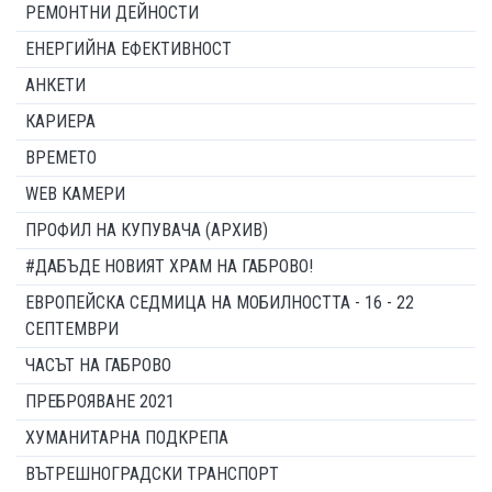
РЕМОНТНИ ДЕЙНОСТИ
ЕНЕРГИЙНА ЕФЕКТИВНОСТ
АНКЕТИ
КАРИЕРА
ВРЕМЕТО
WEB КАМЕРИ
ПРОФИЛ НА КУПУВАЧА (АРХИВ)
#ДАБЪДЕ НОВИЯТ ХРАМ НА ГАБРОВО!
ЕВРОПЕЙСКА СЕДМИЦА НА МОБИЛНОСТТА - 16 - 22
СЕПТЕМВРИ
ЧАСЪТ НА ГАБРОВО
ПРЕБРОЯВАНЕ 2021
ХУМАНИТАРНА ПОДКРЕПА
ВЪТРЕШНОГРАДСКИ ТРАНСПОРТ