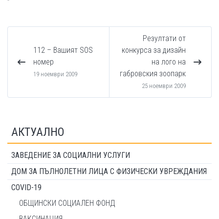
Резултати от
112 – Вашият SOS
конкурса за дизайн
номер
на лого на
габровския зоопарк
19 ноември 2009
25 ноември 2009
АКТУАЛНО
ЗАВЕДЕНИЕ ЗА СОЦИАЛНИ УСЛУГИ
ДОМ ЗА ПЪЛНОЛЕТНИ ЛИЦА С ФИЗИЧЕСКИ УВРЕЖДАНИЯ
COVID-19
ОБЩИНСКИ СОЦИАЛЕН ФОНД
ВАКСИНАЦИЯ