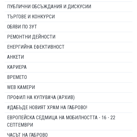
ПУБЛИЧНИ ОБСЪЖДАНИЯ И ДИСКУСИИ
ТЪРГОВЕ И КОНКУРСИ
ОБЯВИ ПО ЗУТ
РЕМОНТНИ ДЕЙНОСТИ
ЕНЕРГИЙНА ЕФЕКТИВНОСТ
АНКЕТИ
КАРИЕРА
ВРЕМЕТО
WEB КАМЕРИ
ПРОФИЛ НА КУПУВАЧА (АРХИВ)
#ДАБЪДЕ НОВИЯТ ХРАМ НА ГАБРОВО!
ЕВРОПЕЙСКА СЕДМИЦА НА МОБИЛНОСТТА - 16 - 22
СЕПТЕМВРИ
ЧАСЪТ НА ГАБРОВО