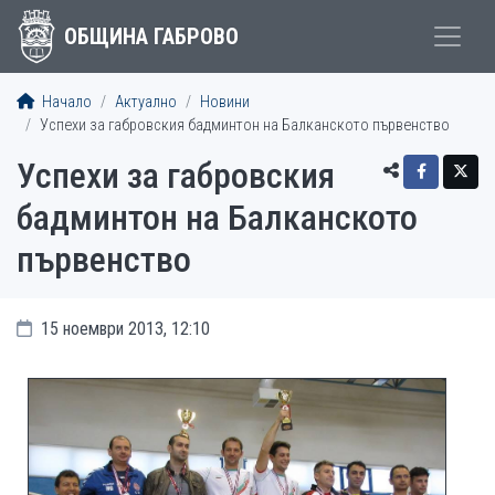
ОБЩИНА ГАБРОВО
Начало
Актуално
Новини
Успехи за габровския бадминтон на Балканското първенство
Успехи за габровския
бадминтон на Балканското
първенство
15 ноември 2013, 12:10