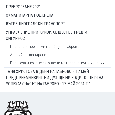
ПРЕБРОЯВАНЕ 2021
ХУМАНИТАРНА ПОДКРЕПА
ВЪТРЕШНОГРАДСКИ ТРАНСПОРТ
УПРАВЛЕНИЕ ПРИ КРИЗИ, ОБЩЕСТВЕН РЕД И
СИГУРНОСТ
Планове и програми на Община Габрово
Аварийно планиране
Прогноза и кодове за опасни метеорологични явления
ТАНЯ ХРИСТОВА В ДЕНЯ НА ГАБРОВО – 17 МАЙ:
ПРЕДПРИЕМЧИВИЯТ НИ ДУХ ЩЕ НИ ВОДИ ПО ПЪТЯ НА
УСПЕХА! /"ЧАСЪТ НА ГАБРОВО - 17 МАЙ 2024 Г./
Footer