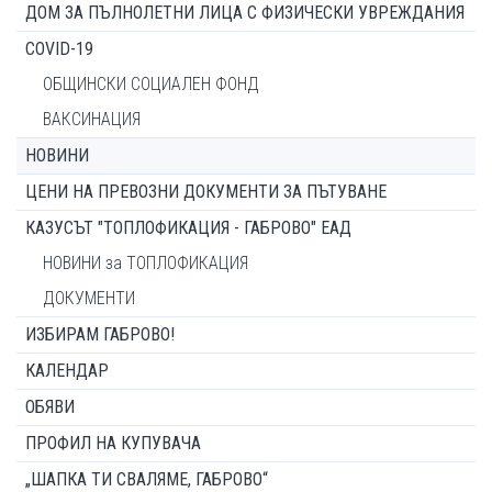
ДОМ ЗА ПЪЛНОЛЕТНИ ЛИЦА С ФИЗИЧЕСКИ УВРЕЖДАНИЯ
COVID-19
ОБЩИНСКИ СОЦИАЛЕН ФОНД
ВАКСИНАЦИЯ
НОВИНИ
ЦЕНИ НА ПРЕВОЗНИ ДОКУМЕНТИ ЗА ПЪТУВАНЕ
КАЗУСЪТ "ТОПЛОФИКАЦИЯ - ГАБРОВО" ЕАД
НОВИНИ за ТОПЛОФИКАЦИЯ
ДОКУМЕНТИ
ИЗБИРАМ ГАБРОВО!
КАЛЕНДАР
ОБЯВИ
ПРОФИЛ НА КУПУВАЧА
„ШАПКА ТИ СВАЛЯМЕ, ГАБРОВО“