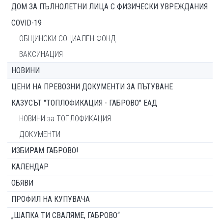
ДОМ ЗА ПЪЛНОЛЕТНИ ЛИЦА С ФИЗИЧЕСКИ УВРЕЖДАНИЯ
COVID-19
ОБЩИНСКИ СОЦИАЛЕН ФОНД
ВАКСИНАЦИЯ
НОВИНИ
ЦЕНИ НА ПРЕВОЗНИ ДОКУМЕНТИ ЗА ПЪТУВАНЕ
КАЗУСЪТ "ТОПЛОФИКАЦИЯ - ГАБРОВО" ЕАД
НОВИНИ за ТОПЛОФИКАЦИЯ
ДОКУМЕНТИ
ИЗБИРАМ ГАБРОВО!
КАЛЕНДАР
ОБЯВИ
ПРОФИЛ НА КУПУВАЧА
„ШАПКА ТИ СВАЛЯМЕ, ГАБРОВО“