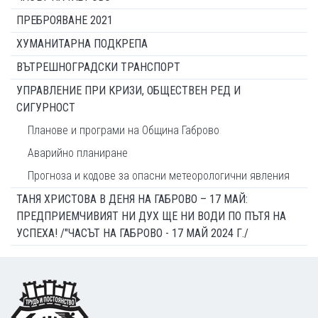
ПРЕБРОЯВАНЕ 2021
ХУМАНИТАРНА ПОДКРЕПА
ВЪТРЕШНОГРАДСКИ ТРАНСПОРТ
УПРАВЛЕНИЕ ПРИ КРИЗИ, ОБЩЕСТВЕН РЕД И
СИГУРНОСТ
Планове и програми на Община Габрово
Аварийно планиране
Прогноза и кодове за опасни метеорологични явления
ТАНЯ ХРИСТОВА В ДЕНЯ НА ГАБРОВО – 17 МАЙ:
ПРЕДПРИЕМЧИВИЯТ НИ ДУХ ЩЕ НИ ВОДИ ПО ПЪТЯ НА
УСПЕХА! /"ЧАСЪТ НА ГАБРОВО - 17 МАЙ 2024 Г./
Footer