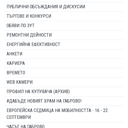
ПУБЛИЧНИ ОБСЪЖДАНИЯ И ДИСКУСИИ
ТЪРГОВЕ И КОНКУРСИ
ОБЯВИ ПО ЗУТ
РЕМОНТНИ ДЕЙНОСТИ
ЕНЕРГИЙНА ЕФЕКТИВНОСТ
АНКЕТИ
КАРИЕРА
ВРЕМЕТО
WEB КАМЕРИ
ПРОФИЛ НА КУПУВАЧА (АРХИВ)
#ДАБЪДЕ НОВИЯТ ХРАМ НА ГАБРОВО!
ЕВРОПЕЙСКА СЕДМИЦА НА МОБИЛНОСТТА - 16 - 22
СЕПТЕМВРИ
ЧАСЪТ НА ГАБРОВО