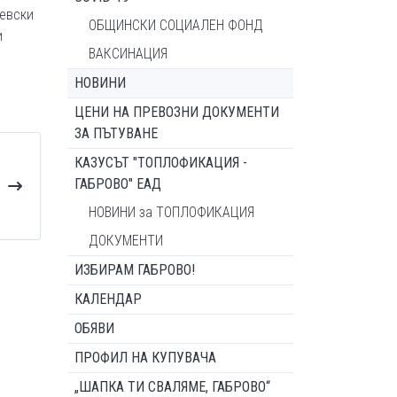
чевски
ОБЩИНСКИ СОЦИАЛЕН ФОНД
и
ВАКСИНАЦИЯ
НОВИНИ
ЦЕНИ НА ПРЕВОЗНИ ДОКУМЕНТИ
ЗА ПЪТУВАНЕ
КАЗУСЪТ "ТОПЛОФИКАЦИЯ -
ГАБРОВО" ЕАД
НОВИНИ за ТОПЛОФИКАЦИЯ
ДОКУМЕНТИ
ИЗБИРАМ ГАБРОВО!
КАЛЕНДАР
ОБЯВИ
ПРОФИЛ НА КУПУВАЧА
„ШАПКА ТИ СВАЛЯМЕ, ГАБРОВО“