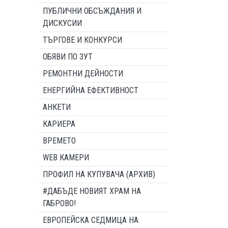
ПУБЛИЧНИ ОБСЪЖДАНИЯ И
ДИСКУСИИ
ТЪРГОВЕ И КОНКУРСИ
ОБЯВИ ПО ЗУТ
РЕМОНТНИ ДЕЙНОСТИ
ЕНЕРГИЙНА ЕФЕКТИВНОСТ
АНКЕТИ
КАРИЕРА
ВРЕМЕТО
WEB КАМЕРИ
ПРОФИЛ НА КУПУВАЧА (АРХИВ)
#ДАБЪДЕ НОВИЯТ ХРАМ НА
ГАБРОВО!
ЕВРОПЕЙСКА СЕДМИЦА НА