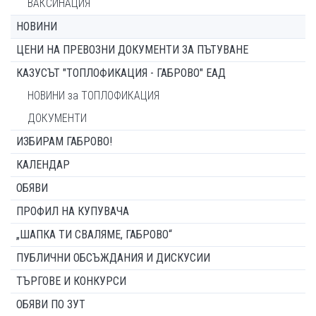
ВАКСИНАЦИЯ
НОВИНИ
ЦЕНИ НА ПРЕВОЗНИ ДОКУМЕНТИ ЗА ПЪТУВАНЕ
КАЗУСЪТ "ТОПЛОФИКАЦИЯ - ГАБРОВО" ЕАД
НОВИНИ за ТОПЛОФИКАЦИЯ
ДОКУМЕНТИ
ИЗБИРАМ ГАБРОВО!
КАЛЕНДАР
ОБЯВИ
ПРОФИЛ НА КУПУВАЧА
„ШАПКА ТИ СВАЛЯМЕ, ГАБРОВО“
ПУБЛИЧНИ ОБСЪЖДАНИЯ И ДИСКУСИИ
ТЪРГОВЕ И КОНКУРСИ
ОБЯВИ ПО ЗУТ