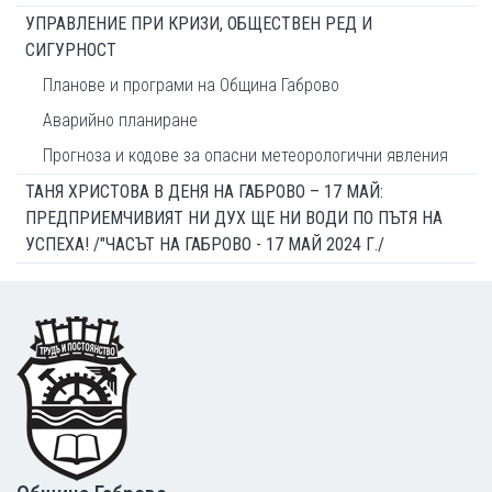
УПРАВЛЕНИЕ ПРИ КРИЗИ, ОБЩЕСТВЕН РЕД И
СИГУРНОСТ
Планове и програми на Община Габрово
Аварийно планиране
Прогноза и кодове за опасни метеорологични явления
ТАНЯ ХРИСТОВА В ДЕНЯ НА ГАБРОВО – 17 МАЙ:
ПРЕДПРИЕМЧИВИЯТ НИ ДУХ ЩЕ НИ ВОДИ ПО ПЪТЯ НА
УСПЕХА! /"ЧАСЪТ НА ГАБРОВО - 17 МАЙ 2024 Г./
Footer