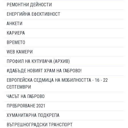
РЕМОНТНИ ДЕЙНОСТИ
ЕНЕРГИЙНА ЕФЕКТИВНОСТ
АНКЕТИ
КАРИЕРА
ВРЕМЕТО
WEB КАМЕРИ
ПРОФИЛ НА КУПУВАЧА (АРХИВ)
#ДАБЪДЕ НОВИЯТ ХРАМ НА ГАБРОВО!
ЕВРОПЕЙСКА СЕДМИЦА НА МОБИЛНОСТТА - 16 - 22
СЕПТЕМВРИ
ЧАСЪТ НА ГАБРОВО
ПРЕБРОЯВАНЕ 2021
ХУМАНИТАРНА ПОДКРЕПА
ВЪТРЕШНОГРАДСКИ ТРАНСПОРТ