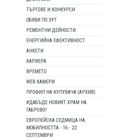
ТЪРГОВЕ И КОНКУРСИ
ОБЯВИ ПО ЗУТ
РЕМОНТНИ ДЕЙНОСТИ
ЕНЕРГИЙНА ЕФЕКТИВНОСТ
АНКЕТИ
КАРИЕРА
ВРЕМЕТО
WEB КАМЕРИ
ПРОФИЛ НА КУПУВАЧА (АРХИВ)
#ДАБЪДЕ НОВИЯТ ХРАМ НА
ГАБРОВО!
ЕВРОПЕЙСКА СЕДМИЦА НА
МОБИЛНОСТТА - 16 - 22
СЕПТЕМВРИ