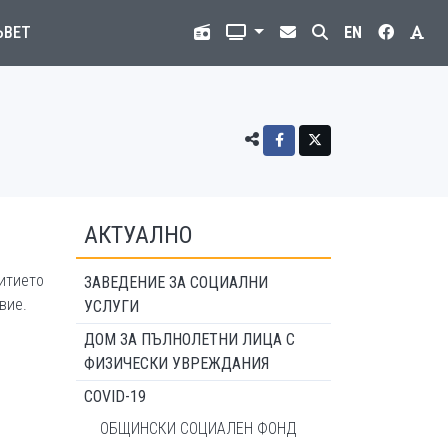
ЪВЕТ
EN
АКТУАЛНО
итието
ЗАВЕДЕНИЕ ЗА СОЦИАЛНИ
вие.
УСЛУГИ
ДОМ ЗА ПЪЛНОЛЕТНИ ЛИЦА С
ФИЗИЧЕСКИ УВРЕЖДАНИЯ
COVID-19
ОБЩИНСКИ СОЦИАЛЕН ФОНД