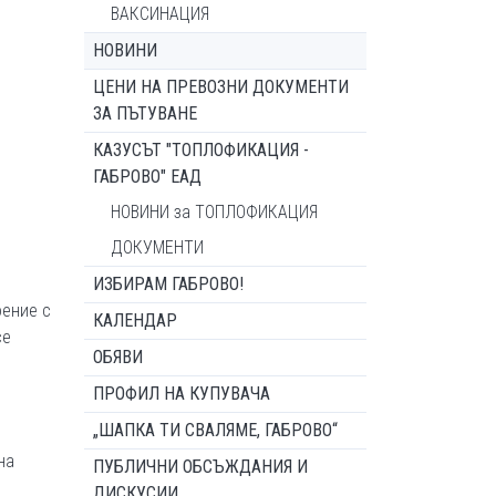
ВАКСИНАЦИЯ
НОВИНИ
ЦЕНИ НА ПРЕВОЗНИ ДОКУМЕНТИ
ЗА ПЪТУВАНЕ
КАЗУСЪТ "ТОПЛОФИКАЦИЯ -
ГАБРОВО" ЕАД
НОВИНИ за ТОПЛОФИКАЦИЯ
ДОКУМЕНТИ
ИЗБИРАМ ГАБРОВО!
оение с
КАЛЕНДАР
се
ОБЯВИ
ПРОФИЛ НА КУПУВАЧА
„ШАПКА ТИ СВАЛЯМЕ, ГАБРОВО“
на
ПУБЛИЧНИ ОБСЪЖДАНИЯ И
ДИСКУСИИ