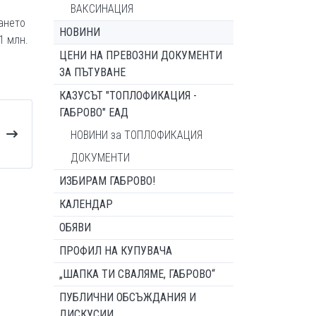
ВАКСИНАЦИЯ
ането
НОВИНИ
1 млн.
ЦЕНИ НА ПРЕВОЗНИ ДОКУМЕНТИ
ЗА ПЪТУВАНЕ
КАЗУСЪТ "ТОПЛОФИКАЦИЯ -
ГАБРОВО" ЕАД
НОВИНИ за ТОПЛОФИКАЦИЯ
ДОКУМЕНТИ
ИЗБИРАМ ГАБРОВО!
КАЛЕНДАР
ОБЯВИ
ПРОФИЛ НА КУПУВАЧА
„ШАПКА ТИ СВАЛЯМЕ, ГАБРОВО“
ПУБЛИЧНИ ОБСЪЖДАНИЯ И
ДИСКУСИИ