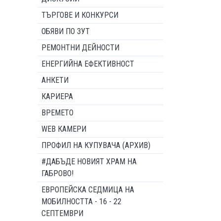
ТЪРГОВЕ И КОНКУРСИ
ОБЯВИ ПО ЗУТ
РЕМОНТНИ ДЕЙНОСТИ
ЕНЕРГИЙНА ЕФЕКТИВНОСТ
АНКЕТИ
КАРИЕРА
ВРЕМЕТО
WEB КАМЕРИ
ПРОФИЛ НА КУПУВАЧА (АРХИВ)
#ДАБЪДЕ НОВИЯТ ХРАМ НА
ГАБРОВО!
ЕВРОПЕЙСКА СЕДМИЦА НА
МОБИЛНОСТТА - 16 - 22
СЕПТЕМВРИ