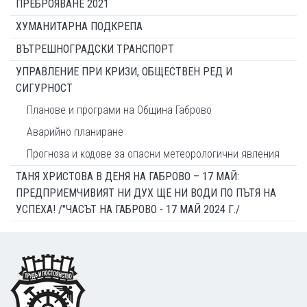
ПРЕБРОЯВАНЕ 2021
ХУМАНИТАРНА ПОДКРЕПА
ВЪТРЕШНОГРАДСКИ ТРАНСПОРТ
УПРАВЛЕНИЕ ПРИ КРИЗИ, ОБЩЕСТВЕН РЕД И
СИГУРНОСТ
Планове и програми на Община Габрово
Аварийно планиране
Прогноза и кодове за опасни метеорологични явления
ТАНЯ ХРИСТОВА В ДЕНЯ НА ГАБРОВО – 17 МАЙ:
ПРЕДПРИЕМЧИВИЯТ НИ ДУХ ЩЕ НИ ВОДИ ПО ПЪТЯ НА
УСПЕХА! /"ЧАСЪТ НА ГАБРОВО - 17 МАЙ 2024 Г./
Footer