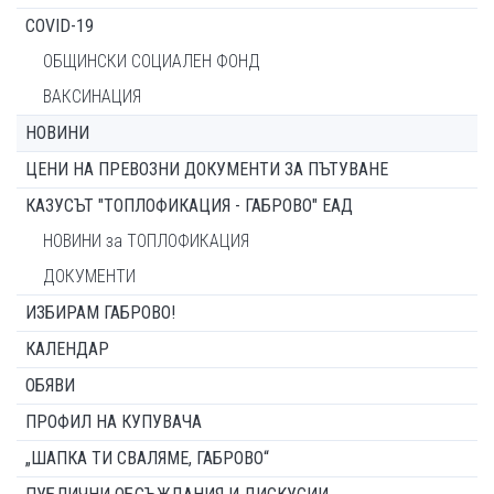
COVID-19
ОБЩИНСКИ СОЦИАЛЕН ФОНД
ВАКСИНАЦИЯ
НОВИНИ
ЦЕНИ НА ПРЕВОЗНИ ДОКУМЕНТИ ЗА ПЪТУВАНЕ
КАЗУСЪТ "ТОПЛОФИКАЦИЯ - ГАБРОВО" ЕАД
НОВИНИ за ТОПЛОФИКАЦИЯ
ДОКУМЕНТИ
ИЗБИРАМ ГАБРОВО!
КАЛЕНДАР
ОБЯВИ
ПРОФИЛ НА КУПУВАЧА
„ШАПКА ТИ СВАЛЯМЕ, ГАБРОВО“