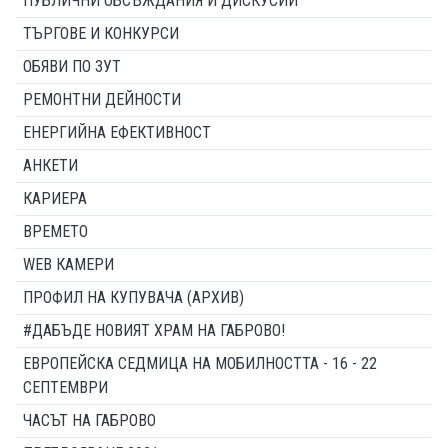
ПУБЛИЧНИ ОБСЪЖДАНИЯ И ДИСКУСИИ
ТЪРГОВЕ И КОНКУРСИ
ОБЯВИ ПО ЗУТ
РЕМОНТНИ ДЕЙНОСТИ
ЕНЕРГИЙНА ЕФЕКТИВНОСТ
АНКЕТИ
КАРИЕРА
ВРЕМЕТО
WEB КАМЕРИ
ПРОФИЛ НА КУПУВАЧА (АРХИВ)
#ДАБЪДЕ НОВИЯТ ХРАМ НА ГАБРОВО!
ЕВРОПЕЙСКА СЕДМИЦА НА МОБИЛНОСТТА - 16 - 22
СЕПТЕМВРИ
ЧАСЪТ НА ГАБРОВО