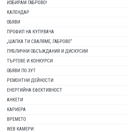
ИЗБИРАМ ГАБРОВО!
КАЛЕНДАР
ОБЯВИ
ПРОФИЛ НА КУПУВАЧА
„ШАПКА ТИ СВАЛЯМЕ, ГАБРОВО“
ПУБЛИЧНИ ОБСЪЖДАНИЯ И ДИСКУСИИ
ТЪРГОВЕ И КОНКУРСИ
ОБЯВИ ПО ЗУТ
РЕМОНТНИ ДЕЙНОСТИ
ЕНЕРГИЙНА ЕФЕКТИВНОСТ
АНКЕТИ
КАРИЕРА
ВРЕМЕТО
WEB КАМЕРИ