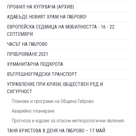
ПРОФИЛ НА КУПУВАЧА (АРХИВ)
#ДАБЪДЕ НОВИЯТ ХРАМ НА ГАБРОВО!
ЕВРОПЕЙСКА СЕДМИЦА НА МОБИЛНОСТТА - 16 - 22
СЕПТЕМВРИ
ЧАСЪТ НА ГАБРОВО
ПРЕБРОЯВАНЕ 2021
ХУМАНИТАРНА ПОДКРЕПА
ВЪТРЕШНОГРАДСКИ ТРАНСПОРТ
УПРАВЛЕНИЕ ПРИ КРИЗИ, ОБЩЕСТВЕН РЕД И
СИГУРНОСТ
Планове и програми на Община Габрово
Аварийно планиране
Прогноза и кодове за опасни метеорологични явления
ТАНЯ ХРИСТОВА В ДЕНЯ НА ГАБРОВО – 17 МАЙ: