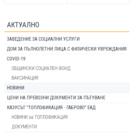
АКТУАЛНО
ЗАВЕДЕНИЕ ЗА СОЦИАЛНИ УСЛУГИ
ДОМ ЗА ПЪЛНОЛЕТНИ ЛИЦА С ФИЗИЧЕСКИ УВРЕЖДАНИЯ
COVID-19
ОБЩИНСКИ СОЦИАЛЕН ФОНД
ВАКСИНАЦИЯ
НОВИНИ
ЦЕНИ НА ПРЕВОЗНИ ДОКУМЕНТИ ЗА ПЪТУВАНЕ
КАЗУСЪТ "ТОПЛОФИКАЦИЯ - ГАБРОВО" ЕАД
НОВИНИ за ТОПЛОФИКАЦИЯ
ДОКУМЕНТИ