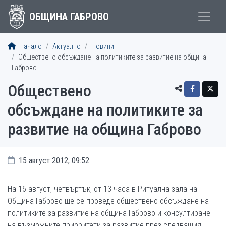
ОБЩИНА ГАБРОВО
Начало
Актуално
Новини
Обществено обсъждане на политиките за развитие на община
Габрово
Обществено
обсъждане на политиките за
развитие на община Габрово
15 август 2012, 09:52
На 16 август, четвъртък, от 13 часа в Ритуална зала на
Община Габрово ще се проведе обществено обсъждане на
политиките за развитие на община Габрово и консултиране
на възможните приоритети за развитие през следващия