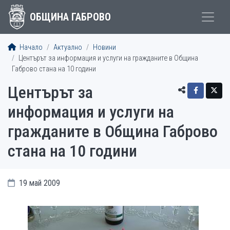
ОБЩИНА ГАБРОВО
Начало
Актуално
Новини
Центърът за информация и услуги на гражданите в Община
Габрово стана на 10 години
Центърът за
информация и услуги на
гражданите в Община Габрово
стана на 10 години
19 май 2009