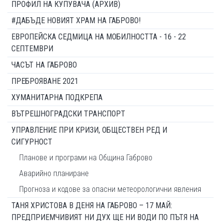
ПРОФИЛ НА КУПУВАЧА (АРХИВ)
#ДАБЪДЕ НОВИЯТ ХРАМ НА ГАБРОВО!
ЕВРОПЕЙСКА СЕДМИЦА НА МОБИЛНОСТТА - 16 - 22
СЕПТЕМВРИ
ЧАСЪТ НА ГАБРОВО
ПРЕБРОЯВАНЕ 2021
ХУМАНИТАРНА ПОДКРЕПА
ВЪТРЕШНОГРАДСКИ ТРАНСПОРТ
УПРАВЛЕНИЕ ПРИ КРИЗИ, ОБЩЕСТВЕН РЕД И
СИГУРНОСТ
Планове и програми на Община Габрово
Аварийно планиране
Прогноза и кодове за опасни метеорологични явления
ТАНЯ ХРИСТОВА В ДЕНЯ НА ГАБРОВО – 17 МАЙ:
ПРЕДПРИЕМЧИВИЯТ НИ ДУХ ЩЕ НИ ВОДИ ПО ПЪТЯ НА