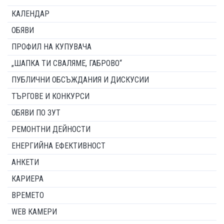
КАЛЕНДАР
ОБЯВИ
ПРОФИЛ НА КУПУВАЧА
„ШАПКА ТИ СВАЛЯМЕ, ГАБРОВО“
ПУБЛИЧНИ ОБСЪЖДАНИЯ И ДИСКУСИИ
ТЪРГОВЕ И КОНКУРСИ
ОБЯВИ ПО ЗУТ
РЕМОНТНИ ДЕЙНОСТИ
ЕНЕРГИЙНА ЕФЕКТИВНОСТ
АНКЕТИ
КАРИЕРА
ВРЕМЕТО
WEB КАМЕРИ