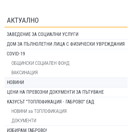
АКТУАЛНО
ЗАВЕДЕНИЕ ЗА СОЦИАЛНИ УСЛУГИ
ДОМ ЗА ПЪЛНОЛЕТНИ ЛИЦА С ФИЗИЧЕСКИ УВРЕЖДАНИЯ
COVID-19
ОБЩИНСКИ СОЦИАЛЕН ФОНД
ВАКСИНАЦИЯ
НОВИНИ
ЦЕНИ НА ПРЕВОЗНИ ДОКУМЕНТИ ЗА ПЪТУВАНЕ
КАЗУСЪТ "ТОПЛОФИКАЦИЯ - ГАБРОВО" ЕАД
НОВИНИ за ТОПЛОФИКАЦИЯ
ДОКУМЕНТИ
ИЗБИРАМ ГАБРОВО!