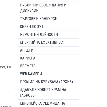
ПУБЛИЧНИ ОБСЪЖДАНИЯ И
ДИСКУСИИ
ТЪРГОВЕ И КОНКУРСИ
ОБЯВИ ПО ЗУТ
РЕМОНТНИ ДЕЙНОСТИ
ЕНЕРГИЙНА ЕФЕКТИВНОСТ
АНКЕТИ
КАРИЕРА
ВРЕМЕТО
иод на
WEB КАМЕРИ
ПРОФИЛ НА КУПУВАЧА (АРХИВ)
#ДАБЪДЕ НОВИЯТ ХРАМ НА
ът на:
ГАБРОВО!
ЕВРОПЕЙСКА СЕДМИЦА НА