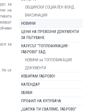
урс за
ОБЩИНСКИ СОЦИАЛЕН ФОНД
тие на
ВАКСИНАЦИЯ
тивата
изират
НОВИНИ
ойчиви
ЦЕНИ НА ПРЕВОЗНИ ДОКУМЕНТИ
ЗА ПЪТУВАНЕ
ася за
КАЗУСЪТ "ТОПЛОФИКАЦИЯ -
ГАБРОВО" ЕАД
НОВИНИ за ТОПЛОФИКАЦИЯ
ДОКУМЕНТИ
. Не се
ИЗБИРАМ ГАБРОВО!
КАЛЕНДАР
ОБЯВИ
ПРОФИЛ НА КУПУВАЧА
„ШАПКА ТИ СВАЛЯМЕ, ГАБРОВО“