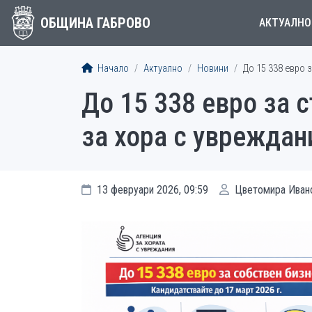
ОБЩИНА ГАБРОВО
АКТУАЛНО
Начало
Актуално
Новини
До 15 338 евро 
До 15 338 евро за 
за хора с увреждан
13 февруари 2026, 09:59
Цветомира Иван