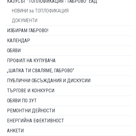
КАЗУСЪТ "ТОПЛОФИКАЦИЯ - ГАБРОВО" ЕАД
НОВИНИ за ТОПЛОФИКАЦИЯ
ДОКУМЕНТИ
ИЗБИРАМ ГАБРОВО!
КАЛЕНДАР
ОБЯВИ
ПРОФИЛ НА КУПУВАЧА
„ШАПКА ТИ СВАЛЯМЕ, ГАБРОВО“
ПУБЛИЧНИ ОБСЪЖДАНИЯ И ДИСКУСИИ
ТЪРГОВЕ И КОНКУРСИ
ОБЯВИ ПО ЗУТ
РЕМОНТНИ ДЕЙНОСТИ
ЕНЕРГИЙНА ЕФЕКТИВНОСТ
АНКЕТИ