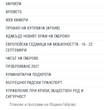
КАРИЕРА
ВРЕМЕТО
WEB КАМЕРИ
ПРОФИЛ НА КУПУВАЧА (АРХИВ)
#ДАБЪДЕ НОВИЯТ ХРАМ НА ГАБРОВО!
ЕВРОПЕЙСКА СЕДМИЦА НА МОБИЛНОСТТА - 16 - 22
СЕПТЕМВРИ
ЧАСЪТ НА ГАБРОВО
ПРЕБРОЯВАНЕ 2021
ХУМАНИТАРНА ПОДКРЕПА
ВЪТРЕШНОГРАДСКИ ТРАНСПОРТ
УПРАВЛЕНИЕ ПРИ КРИЗИ, ОБЩЕСТВЕН РЕД И
СИГУРНОСТ
Планове и програми на Община Габрово