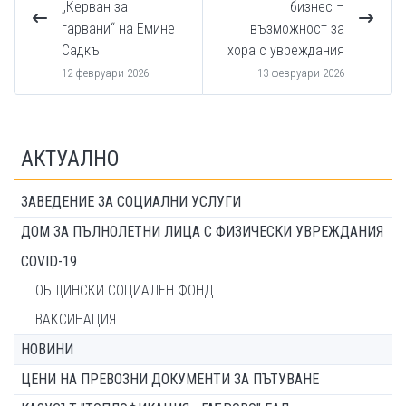
„Керван за
бизнес –
гарвани“ на Емине
възможност за
Садкъ
хора с увреждания
12 февруари 2026
13 февруари 2026
АКТУАЛНО
ЗАВЕДЕНИЕ ЗА СОЦИАЛНИ УСЛУГИ
ДОМ ЗА ПЪЛНОЛЕТНИ ЛИЦА С ФИЗИЧЕСКИ УВРЕЖДАНИЯ
COVID-19
ОБЩИНСКИ СОЦИАЛЕН ФОНД
ВАКСИНАЦИЯ
НОВИНИ
ЦЕНИ НА ПРЕВОЗНИ ДОКУМЕНТИ ЗА ПЪТУВАНЕ