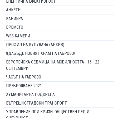
ЕНЕРГИЙНА ЕФЕКТИВНОСТ
АНКЕТИ
КАРИЕРА
ВРЕМЕТО
WEB КАМЕРИ
ПРОФИЛ НА КУПУВАЧА (АРХИВ)
#ДАБЪДЕ НОВИЯТ ХРАМ НА ГАБРОВО!
ЕВРОПЕЙСКА СЕДМИЦА НА МОБИЛНОСТТА - 16 - 22
СЕПТЕМВРИ
ЧАСЪТ НА ГАБРОВО
ПРЕБРОЯВАНЕ 2021
ХУМАНИТАРНА ПОДКРЕПА
ВЪТРЕШНОГРАДСКИ ТРАНСПОРТ
УПРАВЛЕНИЕ ПРИ КРИЗИ, ОБЩЕСТВЕН РЕД И