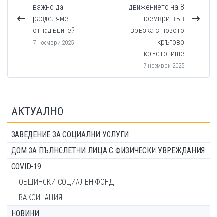
важно да
движението на 8
разделяме
ноември във
отпадъците?
връзка с новото
кръгово
7 ноември 2025
кръстовище
7 ноември 2025
АКТУАЛНО
ЗАВЕДЕНИЕ ЗА СОЦИАЛНИ УСЛУГИ
ДОМ ЗА ПЪЛНОЛЕТНИ ЛИЦА С ФИЗИЧЕСКИ УВРЕЖДАНИЯ
COVID-19
ОБЩИНСКИ СОЦИАЛЕН ФОНД
ВАКСИНАЦИЯ
НОВИНИ