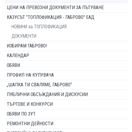
ЦЕНИ НА ПРЕВОЗНИ ДОКУМЕНТИ ЗА ПЪТУВАНЕ
КАЗУСЪТ "ТОПЛОФИКАЦИЯ - ГАБРОВО" ЕАД
НОВИНИ за ТОПЛОФИКАЦИЯ
ДОКУМЕНТИ
ИЗБИРАМ ГАБРОВО!
КАЛЕНДАР
ОБЯВИ
ПРОФИЛ НА КУПУВАЧА
„ШАПКА ТИ СВАЛЯМЕ, ГАБРОВО“
ПУБЛИЧНИ ОБСЪЖДАНИЯ И ДИСКУСИИ
ТЪРГОВЕ И КОНКУРСИ
ОБЯВИ ПО ЗУТ
РЕМОНТНИ ДЕЙНОСТИ