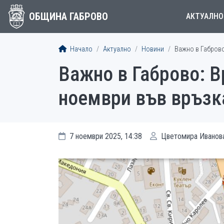
ОБЩИНА ГАБРОВО
АКТУАЛНО
Начало
Актуално
Новини
Важно в Габрово
Важно в Габрово: В
ноември във връзк
7 ноември 2025, 14:38
Цветомира Иванов