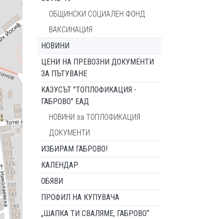
ОБЩИНСКИ СОЦИАЛЕН ФОНД
ВАКСИНАЦИЯ
НОВИНИ
ЦЕНИ НА ПРЕВОЗНИ ДОКУМЕНТИ
ЗА ПЪТУВАНЕ
КАЗУСЪТ "ТОПЛОФИКАЦИЯ -
ГАБРОВО" ЕАД
НОВИНИ за ТОПЛОФИКАЦИЯ
ДОКУМЕНТИ
ИЗБИРАМ ГАБРОВО!
КАЛЕНДАР
ОБЯВИ
ПРОФИЛ НА КУПУВАЧА
„ШАПКА ТИ СВАЛЯМЕ, ГАБРОВО“