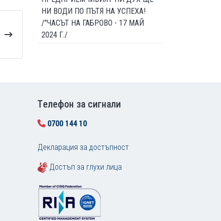
НИ ВОДИ ПО ПЪТЯ НА УСПЕХА!
/"ЧАСЪТ НА ГАБРОВО - 17 МАЙ
2024 Г./
Tелефон за сигнали
0700 144 10
Декларация за достъпност
Достъп за глухи лица