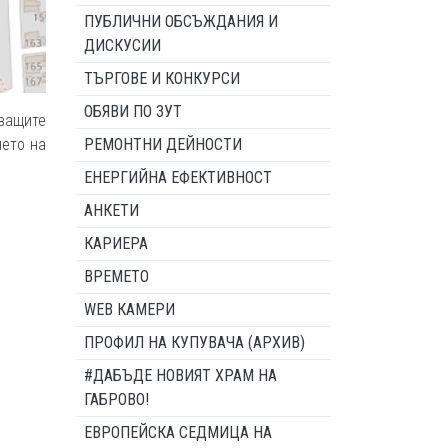
ПУБЛИЧНИ ОБСЪЖДАНИЯ И
ДИСКУСИИ
ТЪРГОВЕ И КОНКУРСИ
ОБЯВИ ПО ЗУТ
ващите
нето на
РЕМОНТНИ ДЕЙНОСТИ
ЕНЕРГИЙНА ЕФЕКТИВНОСТ
АНКЕТИ
КАРИЕРА
ВРЕМЕТО
WEB КАМЕРИ
ПРОФИЛ НА КУПУВАЧА (АРХИВ)
#ДАБЪДЕ НОВИЯТ ХРАМ НА
ГАБРОВО!
ЕВРОПЕЙСКА СЕДМИЦА НА