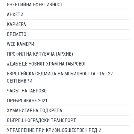
ЕНЕРГИЙНА ЕФЕКТИВНОСТ
АНКЕТИ
КАРИЕРА
ВРЕМЕТО
WEB КАМЕРИ
ПРОФИЛ НА КУПУВАЧА (АРХИВ)
#ДАБЪДЕ НОВИЯТ ХРАМ НА ГАБРОВО!
ЕВРОПЕЙСКА СЕДМИЦА НА МОБИЛНОСТТА - 16 - 22
СЕПТЕМВРИ
ЧАСЪТ НА ГАБРОВО
ПРЕБРОЯВАНЕ 2021
ХУМАНИТАРНА ПОДКРЕПА
ВЪТРЕШНОГРАДСКИ ТРАНСПОРТ
УПРАВЛЕНИЕ ПРИ КРИЗИ, ОБЩЕСТВЕН РЕД И