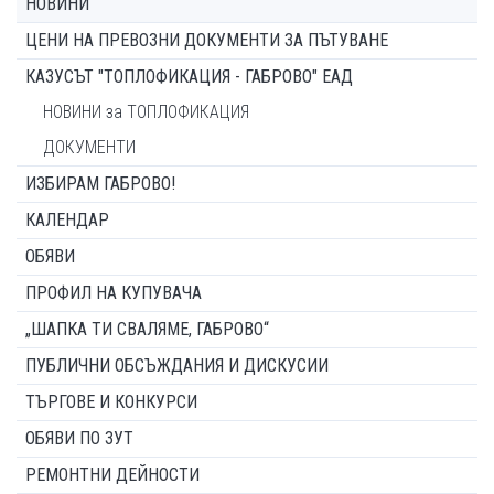
НОВИНИ
ЦЕНИ НА ПРЕВОЗНИ ДОКУМЕНТИ ЗА ПЪТУВАНЕ
КАЗУСЪТ "ТОПЛОФИКАЦИЯ - ГАБРОВО" ЕАД
НОВИНИ за ТОПЛОФИКАЦИЯ
ДОКУМЕНТИ
ИЗБИРАМ ГАБРОВО!
КАЛЕНДАР
ОБЯВИ
ПРОФИЛ НА КУПУВАЧА
„ШАПКА ТИ СВАЛЯМЕ, ГАБРОВО“
ПУБЛИЧНИ ОБСЪЖДАНИЯ И ДИСКУСИИ
ТЪРГОВЕ И КОНКУРСИ
ОБЯВИ ПО ЗУТ
РЕМОНТНИ ДЕЙНОСТИ