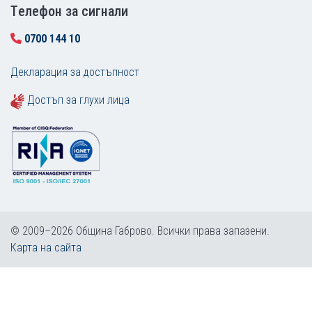
Tелефон за сигнали
0700 144 10
Декларация за достъпност
Достъп за глухи лица
© 2009–2026 Община Габрово. Всички права запазени.
Карта на сайта