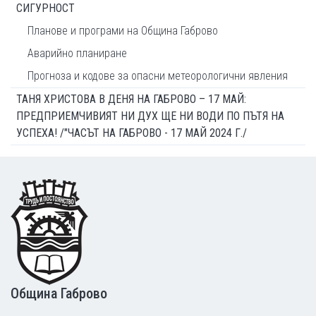
СИГУРНОСТ
Планове и програми на Община Габрово
Аварийно планиране
Прогноза и кодове за опасни метеорологични явления
ТАНЯ ХРИСТОВА В ДЕНЯ НА ГАБРОВО – 17 МАЙ:
ПРЕДПРИЕМЧИВИЯТ НИ ДУХ ЩЕ НИ ВОДИ ПО ПЪТЯ НА
УСПЕХА! /"ЧАСЪТ НА ГАБРОВО - 17 МАЙ 2024 Г./
Footer
Община Габрово