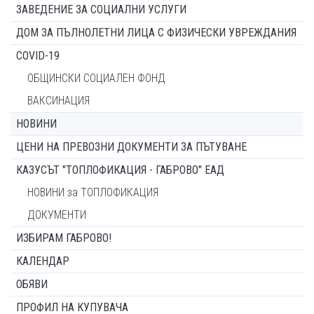
ЗАВЕДЕНИЕ ЗА СОЦИАЛНИ УСЛУГИ
ДОМ ЗА ПЪЛНОЛЕТНИ ЛИЦА С ФИЗИЧЕСКИ УВРЕЖДАНИЯ
COVID-19
ОБЩИНСКИ СОЦИАЛЕН ФОНД
ВАКСИНАЦИЯ
НОВИНИ
ЦЕНИ НА ПРЕВОЗНИ ДОКУМЕНТИ ЗА ПЪТУВАНЕ
КАЗУСЪТ "ТОПЛОФИКАЦИЯ - ГАБРОВО" ЕАД
НОВИНИ за ТОПЛОФИКАЦИЯ
ДОКУМЕНТИ
ИЗБИРАМ ГАБРОВО!
КАЛЕНДАР
ОБЯВИ
ПРОФИЛ НА КУПУВАЧА