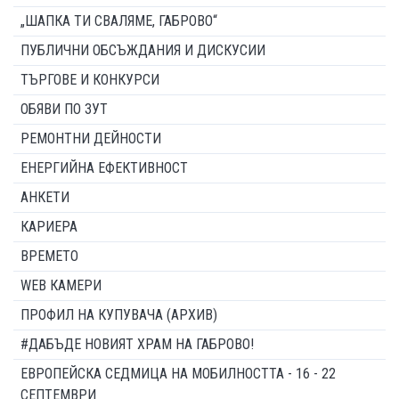
„ШАПКА ТИ СВАЛЯМЕ, ГАБРОВО“
ПУБЛИЧНИ ОБСЪЖДАНИЯ И ДИСКУСИИ
ТЪРГОВЕ И КОНКУРСИ
ОБЯВИ ПО ЗУТ
РЕМОНТНИ ДЕЙНОСТИ
ЕНЕРГИЙНА ЕФЕКТИВНОСТ
АНКЕТИ
КАРИЕРА
ВРЕМЕТО
WEB КАМЕРИ
ПРОФИЛ НА КУПУВАЧА (АРХИВ)
#ДАБЪДЕ НОВИЯТ ХРАМ НА ГАБРОВО!
ЕВРОПЕЙСКА СЕДМИЦА НА МОБИЛНОСТТА - 16 - 22
СЕПТЕМВРИ