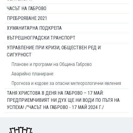
ЧАСЪТ НА ГАБРОВО
ПРЕБРОЯВАНЕ 2021
ХУМАНИТАРНА ПОДКРЕПА
ВЪТРЕШНОГРАДСКИ ТРАНСПОРТ
УПРАВЛЕНИЕ ПРИ КРИЗИ, ОБЩЕСТВЕН РЕД И
СИГУРНОСТ
Планове и програми на Община Габрово
Аварийно планиране
Прогноза и кодове за опасни метеорологични явления
ТАНЯ ХРИСТОВА В ДЕНЯ НА ГАБРОВО – 17 МАЙ:
ПРЕДПРИЕМЧИВИЯТ НИ ДУХ ЩЕ НИ ВОДИ ПО ПЪТЯ НА
УСПЕХА! /"ЧАСЪТ НА ГАБРОВО - 17 МАЙ 2024 Г./
Footer