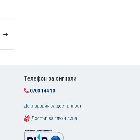
Tелефон за сигнали
0700 144 10
Декларация за достъпност
Достъп за глухи лица