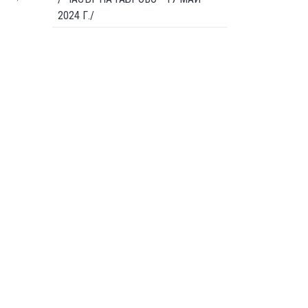
2024 Г./