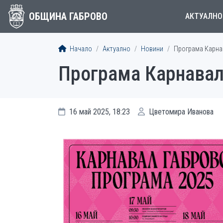
ОБЩИНА ГАБРОВО
АКТУАЛНО
Начало
Актуално
Новини
Програма Карнав
Програма Карнавал
16 май 2025, 18:23
Цветомира Иванова