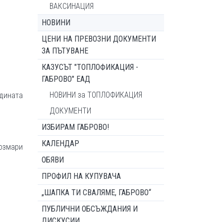
ВАКСИНАЦИЯ
НОВИНИ
ЦЕНИ НА ПРЕВОЗНИ ДОКУМЕНТИ
ЗА ПЪТУВАНЕ
КАЗУСЪТ "ТОПЛОФИКАЦИЯ -
ГАБРОВО" ЕАД
НОВИНИ за ТОПЛОФИКАЦИЯ
дината
ДОКУМЕНТИ
ИЗБИРАМ ГАБРОВО!
КАЛЕНДАР
озмари
ОБЯВИ
ПРОФИЛ НА КУПУВАЧА
„ШАПКА ТИ СВАЛЯМЕ, ГАБРОВО“
ПУБЛИЧНИ ОБСЪЖДАНИЯ И
ДИСКУСИИ