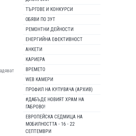
ТЪРГОВЕ И КОНКУРСИ
ОБЯВИ ПО ЗУТ
РЕМОНТНИ ДЕЙНОСТИ
ЕНЕРГИЙНА ЕФЕКТИВНОСТ
АНКЕТИ
КАРИЕРА
ВРЕМЕТО
ладяват
WEB КАМЕРИ
ПРОФИЛ НА КУПУВАЧА (АРХИВ)
#ДАБЪДЕ НОВИЯТ ХРАМ НА
ГАБРОВО!
ЕВРОПЕЙСКА СЕДМИЦА НА
МОБИЛНОСТТА - 16 - 22
СЕПТЕМВРИ