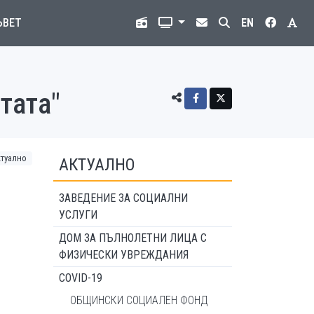
ЪВЕТ
EN
тата"
ктуално
АКТУАЛНО
ЗАВЕДЕНИЕ ЗА СОЦИАЛНИ
УСЛУГИ
ДОМ ЗА ПЪЛНОЛЕТНИ ЛИЦА С
ФИЗИЧЕСКИ УВРЕЖДАНИЯ
COVID-19
ОБЩИНСКИ СОЦИАЛЕН ФОНД