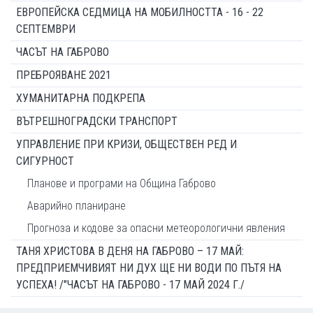
ЕВРОПЕЙСКА СЕДМИЦА НА МОБИЛНОСТТА - 16 - 22
СЕПТЕМВРИ
ЧАСЪТ НА ГАБРОВО
ПРЕБРОЯВАНЕ 2021
ХУМАНИТАРНА ПОДКРЕПА
ВЪТРЕШНОГРАДСКИ ТРАНСПОРТ
УПРАВЛЕНИЕ ПРИ КРИЗИ, ОБЩЕСТВЕН РЕД И
СИГУРНОСТ
Планове и програми на Община Габрово
Аварийно планиране
Прогноза и кодове за опасни метеорологични явления
ТАНЯ ХРИСТОВА В ДЕНЯ НА ГАБРОВО – 17 МАЙ:
ПРЕДПРИЕМЧИВИЯТ НИ ДУХ ЩЕ НИ ВОДИ ПО ПЪТЯ НА
УСПЕХА! /"ЧАСЪТ НА ГАБРОВО - 17 МАЙ 2024 Г./