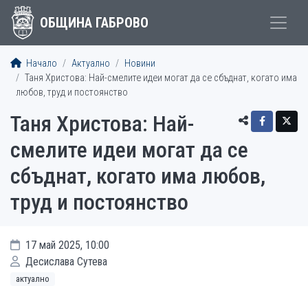
ОБЩИНА ГАБРОВО
Начало
Актуално
Новини
Таня Христова: Най-смелите идеи могат да се сбъднат, когато има
любов, труд и постоянство
Таня Христова: Най-
смелите идеи могат да се
сбъднат, когато има любов,
труд и постоянство
17 май 2025, 10:00
Десислава Сутева
актуално