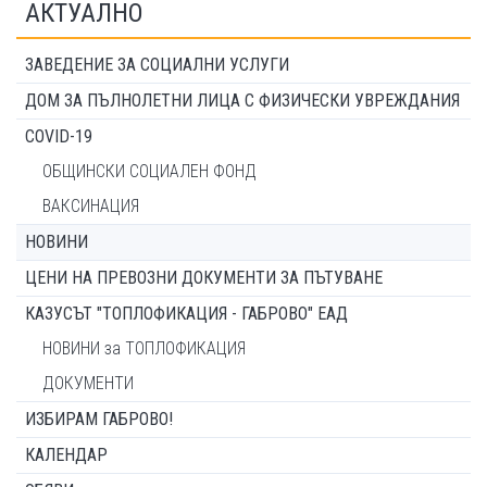
АКТУАЛНО
ЗАВЕДЕНИЕ ЗА СОЦИАЛНИ УСЛУГИ
ДОМ ЗА ПЪЛНОЛЕТНИ ЛИЦА С ФИЗИЧЕСКИ УВРЕЖДАНИЯ
COVID-19
ОБЩИНСКИ СОЦИАЛЕН ФОНД
ВАКСИНАЦИЯ
НОВИНИ
ЦЕНИ НА ПРЕВОЗНИ ДОКУМЕНТИ ЗА ПЪТУВАНЕ
КАЗУСЪТ "ТОПЛОФИКАЦИЯ - ГАБРОВО" ЕАД
НОВИНИ за ТОПЛОФИКАЦИЯ
ДОКУМЕНТИ
ИЗБИРАМ ГАБРОВО!
КАЛЕНДАР