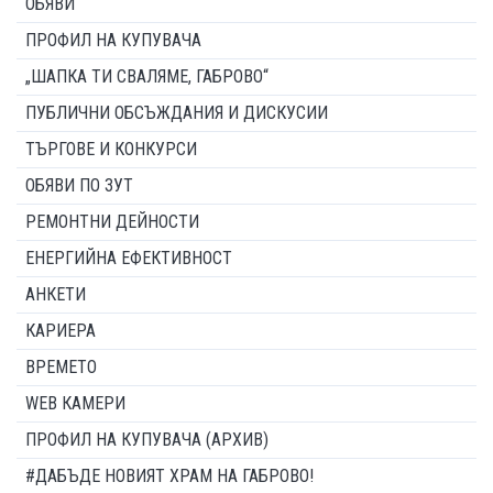
ОБЯВИ
ПРОФИЛ НА КУПУВАЧА
„ШАПКА ТИ СВАЛЯМЕ, ГАБРОВО“
ПУБЛИЧНИ ОБСЪЖДАНИЯ И ДИСКУСИИ
ТЪРГОВЕ И КОНКУРСИ
ОБЯВИ ПО ЗУТ
РЕМОНТНИ ДЕЙНОСТИ
ЕНЕРГИЙНА ЕФЕКТИВНОСТ
АНКЕТИ
КАРИЕРА
ВРЕМЕТО
WEB КАМЕРИ
ПРОФИЛ НА КУПУВАЧА (АРХИВ)
#ДАБЪДЕ НОВИЯТ ХРАМ НА ГАБРОВО!