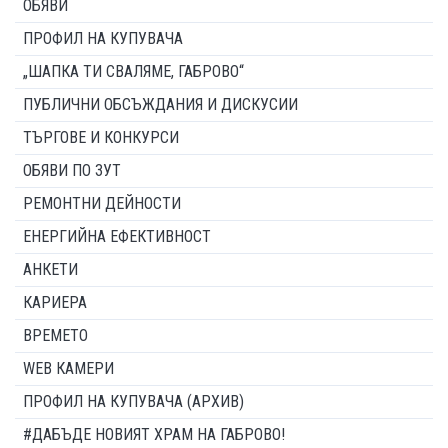
ОБЯВИ
ПРОФИЛ НА КУПУВАЧА
„ШАПКА ТИ СВАЛЯМЕ, ГАБРОВО“
ПУБЛИЧНИ ОБСЪЖДАНИЯ И ДИСКУСИИ
ТЪРГОВЕ И КОНКУРСИ
ОБЯВИ ПО ЗУТ
РЕМОНТНИ ДЕЙНОСТИ
ЕНЕРГИЙНА ЕФЕКТИВНОСТ
АНКЕТИ
КАРИЕРА
ВРЕМЕТО
WEB КАМЕРИ
ПРОФИЛ НА КУПУВАЧА (АРХИВ)
#ДАБЪДЕ НОВИЯТ ХРАМ НА ГАБРОВО!