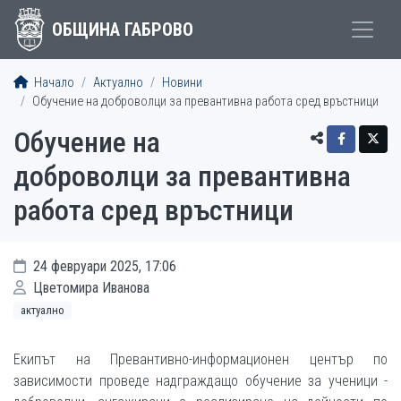
ОБЩИНА ГАБРОВО
Начало
Актуално
Новини
Обучение на доброволци за превантивна работа сред връстници
Обучение на
доброволци за превантивна
работа сред връстници
24 февруари 2025, 17:06
Цветомира Иванова
актуално
Екипът на Превантивно-информационен център по
зависимости проведе надграждащо обучение за ученици -