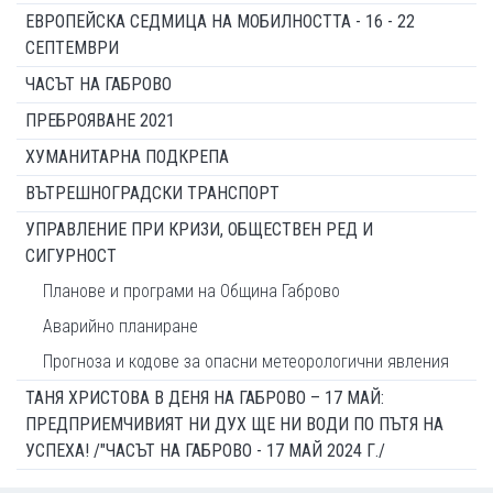
ЕВРОПЕЙСКА СЕДМИЦА НА МОБИЛНОСТТА - 16 - 22
СЕПТЕМВРИ
ЧАСЪТ НА ГАБРОВО
ПРЕБРОЯВАНЕ 2021
ХУМАНИТАРНА ПОДКРЕПА
ВЪТРЕШНОГРАДСКИ ТРАНСПОРТ
УПРАВЛЕНИЕ ПРИ КРИЗИ, ОБЩЕСТВЕН РЕД И
СИГУРНОСТ
Планове и програми на Община Габрово
Аварийно планиране
Прогноза и кодове за опасни метеорологични явления
ТАНЯ ХРИСТОВА В ДЕНЯ НА ГАБРОВО – 17 МАЙ:
ПРЕДПРИЕМЧИВИЯТ НИ ДУХ ЩЕ НИ ВОДИ ПО ПЪТЯ НА
УСПЕХА! /"ЧАСЪТ НА ГАБРОВО - 17 МАЙ 2024 Г./