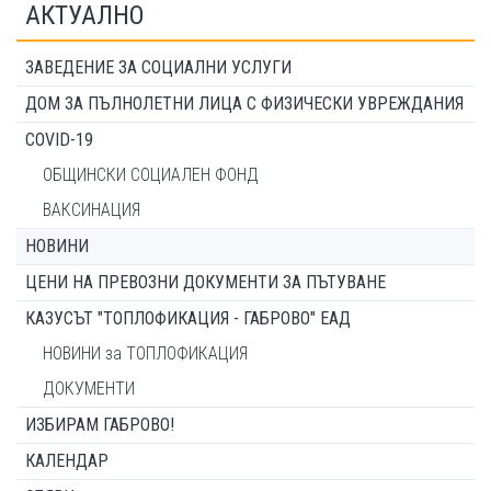
АКТУАЛНО
ЗАВЕДЕНИЕ ЗА СОЦИАЛНИ УСЛУГИ
ДОМ ЗА ПЪЛНОЛЕТНИ ЛИЦА С ФИЗИЧЕСКИ УВРЕЖДАНИЯ
COVID-19
ОБЩИНСКИ СОЦИАЛЕН ФОНД
ВАКСИНАЦИЯ
НОВИНИ
ЦЕНИ НА ПРЕВОЗНИ ДОКУМЕНТИ ЗА ПЪТУВАНЕ
КАЗУСЪТ "ТОПЛОФИКАЦИЯ - ГАБРОВО" ЕАД
НОВИНИ за ТОПЛОФИКАЦИЯ
ДОКУМЕНТИ
ИЗБИРАМ ГАБРОВО!
КАЛЕНДАР