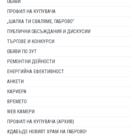
ОБЯВИ
ПРОФИЛ НА КУПУВАЧА
„ШАПКА ТИ СВАЛЯМЕ, ГАБРОВО“
ПУБЛИЧНИ ОБСЪЖДАНИЯ И ДИСКУСИИ
ТЪРГОВЕ И КОНКУРСИ
ОБЯВИ ПО ЗУТ
РЕМОНТНИ ДЕЙНОСТИ
ЕНЕРГИЙНА ЕФЕКТИВНОСТ
АНКЕТИ
КАРИЕРА
ВРЕМЕТО
WEB КАМЕРИ
ПРОФИЛ НА КУПУВАЧА (АРХИВ)
#ДАБЪДЕ НОВИЯТ ХРАМ НА ГАБРОВО!