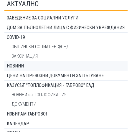
АКТУАЛНО
ЗАВЕДЕНИЕ ЗА СОЦИАЛНИ УСЛУГИ
ДОМ ЗА ПЪЛНОЛЕТНИ ЛИЦА С ФИЗИЧЕСКИ УВРЕЖДАНИЯ
COVID-19
ОБЩИНСКИ СОЦИАЛЕН ФОНД
ВАКСИНАЦИЯ
НОВИНИ
ЦЕНИ НА ПРЕВОЗНИ ДОКУМЕНТИ ЗА ПЪТУВАНЕ
КАЗУСЪТ "ТОПЛОФИКАЦИЯ - ГАБРОВО" ЕАД
НОВИНИ за ТОПЛОФИКАЦИЯ
ДОКУМЕНТИ
ИЗБИРАМ ГАБРОВО!
КАЛЕНДАР