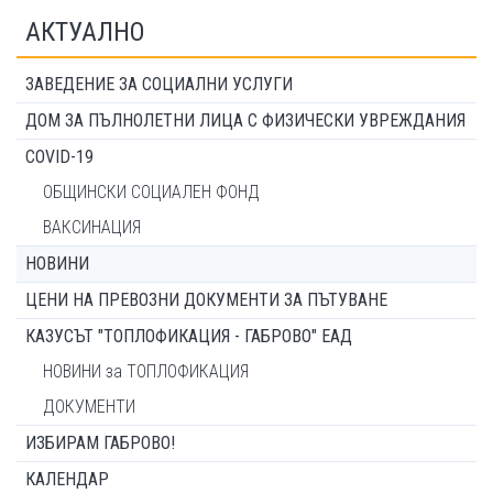
АКТУАЛНО
ЗАВЕДЕНИЕ ЗА СОЦИАЛНИ УСЛУГИ
ДОМ ЗА ПЪЛНОЛЕТНИ ЛИЦА С ФИЗИЧЕСКИ УВРЕЖДАНИЯ
COVID-19
ОБЩИНСКИ СОЦИАЛЕН ФОНД
ВАКСИНАЦИЯ
НОВИНИ
ЦЕНИ НА ПРЕВОЗНИ ДОКУМЕНТИ ЗА ПЪТУВАНЕ
КАЗУСЪТ "ТОПЛОФИКАЦИЯ - ГАБРОВО" ЕАД
НОВИНИ за ТОПЛОФИКАЦИЯ
ДОКУМЕНТИ
ИЗБИРАМ ГАБРОВО!
КАЛЕНДАР