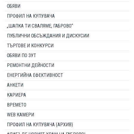
ОБЯВИ
ПРОФИЛ НА КУПУВАЧА
„ШАПКА ТИ СВАЛЯМЕ, ГАБРОВО“
ПУБЛИЧНИ ОБСЪЖДАНИЯ И ДИСКУСИИ
ТЪРГОВЕ И КОНКУРСИ
ОБЯВИ ПО ЗУТ
РЕМОНТНИ ДЕЙНОСТИ
ЕНЕРГИЙНА ЕФЕКТИВНОСТ
АНКЕТИ
КАРИЕРА
ВРЕМЕТО
WEB КАМЕРИ
ПРОФИЛ НА КУПУВАЧА (АРХИВ)