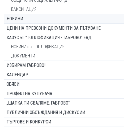
ОБЩИНСКИ СОЦИАЛЕН ФОНД
ВАКСИНАЦИЯ
НОВИНИ
ЦЕНИ НА ПРЕВОЗНИ ДОКУМЕНТИ ЗА ПЪТУВАНЕ
КАЗУСЪТ "ТОПЛОФИКАЦИЯ - ГАБРОВО" ЕАД
НОВИНИ за ТОПЛОФИКАЦИЯ
ДОКУМЕНТИ
ИЗБИРАМ ГАБРОВО!
КАЛЕНДАР
ОБЯВИ
ПРОФИЛ НА КУПУВАЧА
„ШАПКА ТИ СВАЛЯМЕ, ГАБРОВО“
ПУБЛИЧНИ ОБСЪЖДАНИЯ И ДИСКУСИИ
ТЪРГОВЕ И КОНКУРСИ