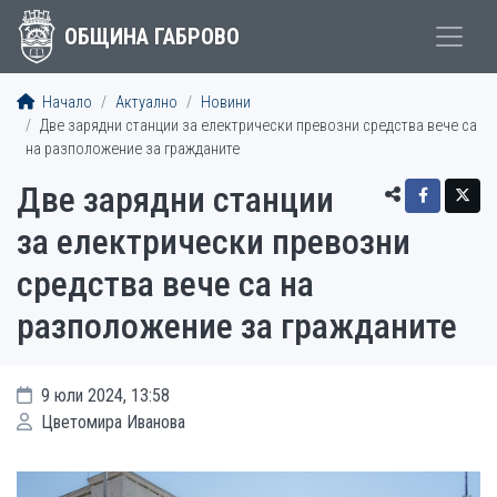
ОБЩИНА ГАБРОВО
Начало
Актуално
Новини
Две зарядни станции за електрически превозни средства вече са
на разположение за гражданите
Две зарядни станции
за електрически превозни
средства вече са на
разположение за гражданите
9 юли 2024, 13:58
Цветомира Иванова