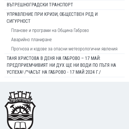
ВЪТРЕШНОГРАДСКИ ТРАНСПОРТ
УПРАВЛЕНИЕ ПРИ КРИЗИ, ОБЩЕСТВЕН РЕД И
СИГУРНОСТ
Планове и програми на Община Габрово
Аварийно планиране
Прогноза и кодове за опасни метеорологични явления
ТАНЯ ХРИСТОВА В ДЕНЯ НА ГАБРОВО – 17 МАЙ:
ПРЕДПРИЕМЧИВИЯТ НИ ДУХ ЩЕ НИ ВОДИ ПО ПЪТЯ НА
УСПЕХА! /"ЧАСЪТ НА ГАБРОВО - 17 МАЙ 2024 Г./
Footer