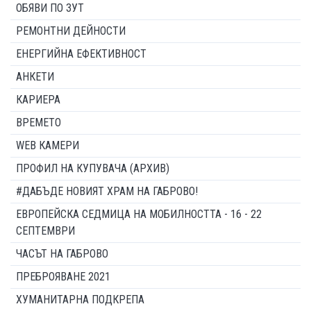
ОБЯВИ ПО ЗУТ
РЕМОНТНИ ДЕЙНОСТИ
ЕНЕРГИЙНА ЕФЕКТИВНОСТ
АНКЕТИ
КАРИЕРА
ВРЕМЕТО
WEB КАМЕРИ
ПРОФИЛ НА КУПУВАЧА (АРХИВ)
#ДАБЪДЕ НОВИЯТ ХРАМ НА ГАБРОВО!
ЕВРОПЕЙСКА СЕДМИЦА НА МОБИЛНОСТТА - 16 - 22
СЕПТЕМВРИ
ЧАСЪТ НА ГАБРОВО
ПРЕБРОЯВАНЕ 2021
ХУМАНИТАРНА ПОДКРЕПА